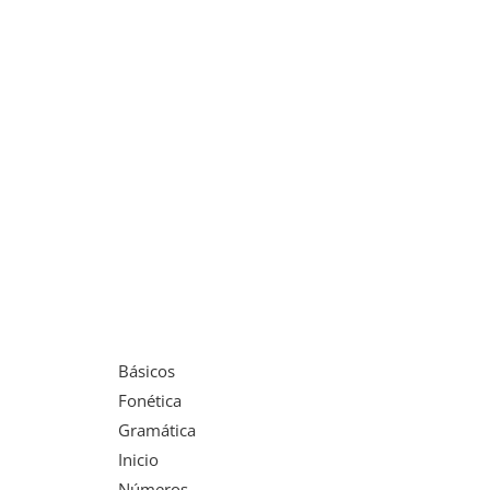
Básicos
Fonética
Gramática
Inicio
Números