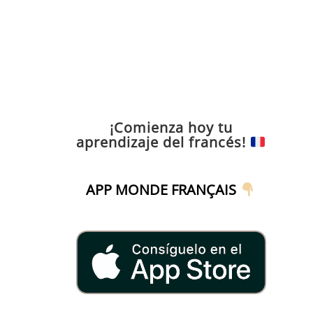
¡Comienza hoy tu
aprendizaje del francés!
APP MONDE FRANÇAIS