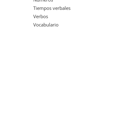
Tiempos verbales
Verbos
Vocabulario