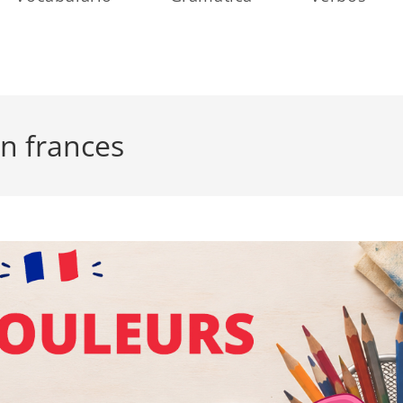
en frances