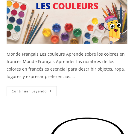
Monde Français Les couleurs Aprende sobre los colores en
francés Monde Français Aprender los nombres de los
colores en francés es esencial para describir objetos, ropa,
lugares y expresar preferencias.…
Los
Continuar Leyendo
Colores