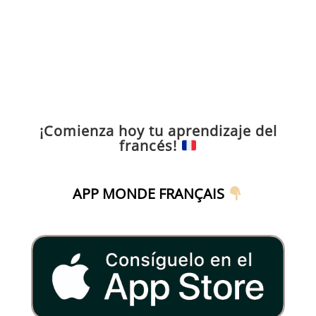
¡Comienza hoy tu aprendizaje del
francés!
APP MONDE FRANÇAIS