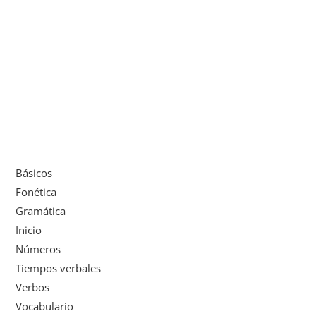
Básicos
Fonética
Gramática
Inicio
Números
Tiempos verbales
Verbos
Vocabulario