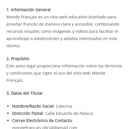
1. Información General
Monde Français es un sitio web educativo diseñado para
enseñar francés de manera clara y accesible, combinando
recursos visuales como imágenes y videos para facilitar el
aprendizaje a adolescentes y adultos interesados en este
idioma.
2. Propósito
Este aviso legal proporciona información sobre los términos
y condiciones que rigen el uso del sitio web Monde
Français.
3. Datos del Titular
Nombre/Razón Social
: Caterina
Dirección Postal
: Calle Eduardo de Palacio
Correo Electrónico de Contacto
:
mondefrancais.oficial@gmail.com