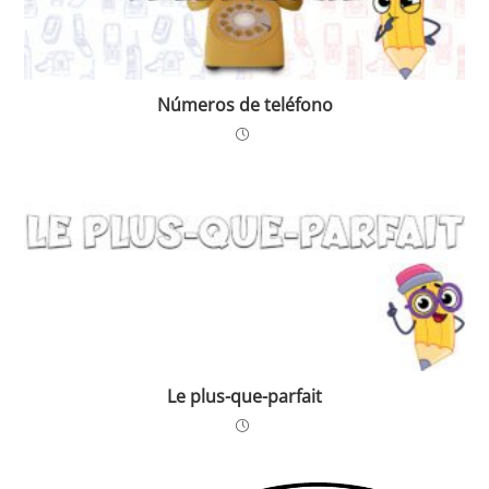
Números de teléfono
Le plus-que-parfait