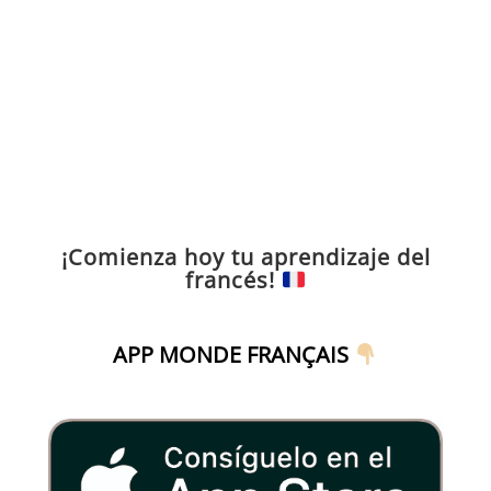
¡Comienza hoy tu aprendizaje del
francés!
APP MONDE FRANÇAIS