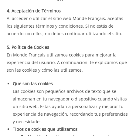
4. Aceptación de Términos
Al acceder o utilizar el sitio web Monde Français, aceptas
los siguientes términos y condiciones. Si no estás de
acuerdo con ellos, no debes continuar utilizando el sitio.
5. Política de Cookies
En Monde Français utilizamos cookies para mejorar la
experiencia del usuario. A continuación, te explicamos qué
son las cookies y cómo las utilizamos.
Qué son las cookies
Las cookies son pequeños archivos de texto que se
almacenan en tu navegador o dispositivo cuando visitas
un sitio web. Estas ayudan a personalizar y mejorar tu
experiencia de navegación, recordando tus preferencias
y necesidades.
Tipos de cookies que utilizamos