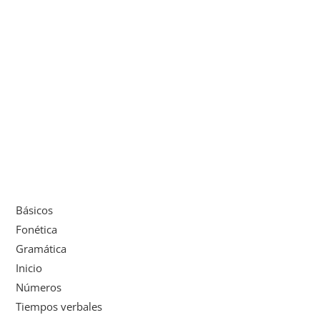
Básicos
Fonética
Gramática
Inicio
Números
Tiempos verbales