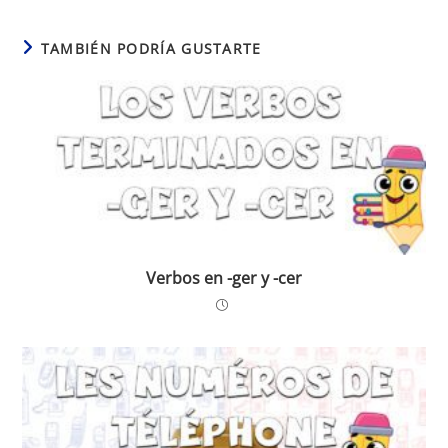
TAMBIÉN PODRÍA GUSTARTE
Verbos en -ger y -cer