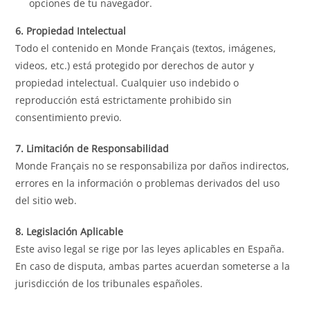
opciones de tu navegador.
6. Propiedad Intelectual
Todo el contenido en Monde Français (textos, imágenes,
videos, etc.) está protegido por derechos de autor y
propiedad intelectual. Cualquier uso indebido o
reproducción está estrictamente prohibido sin
consentimiento previo.
7. Limitación de Responsabilidad
Monde Français no se responsabiliza por daños indirectos,
errores en la información o problemas derivados del uso
del sitio web.
8. Legislación Aplicable
Este aviso legal se rige por las leyes aplicables en España.
En caso de disputa, ambas partes acuerdan someterse a la
jurisdicción de los tribunales españoles.