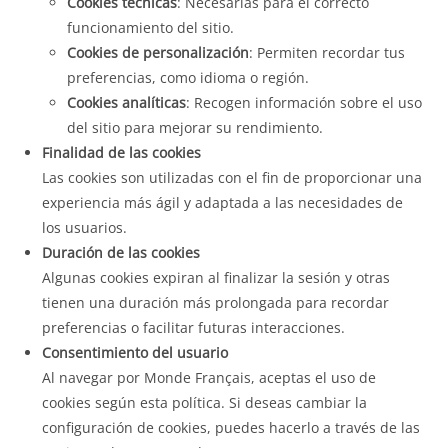
Cookies técnicas
: Necesarias para el correcto
funcionamiento del sitio.
Cookies de personalización
: Permiten recordar tus
preferencias, como idioma o región.
Cookies analíticas
: Recogen información sobre el uso
del sitio para mejorar su rendimiento.
Finalidad de las cookies
Las cookies son utilizadas con el fin de proporcionar una
experiencia más ágil y adaptada a las necesidades de
los usuarios.
Duración de las cookies
Algunas cookies expiran al finalizar la sesión y otras
tienen una duración más prolongada para recordar
preferencias o facilitar futuras interacciones.
Consentimiento del usuario
Al navegar por Monde Français, aceptas el uso de
cookies según esta política. Si deseas cambiar la
configuración de cookies, puedes hacerlo a través de las