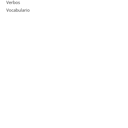
Verbos
Vocabulario