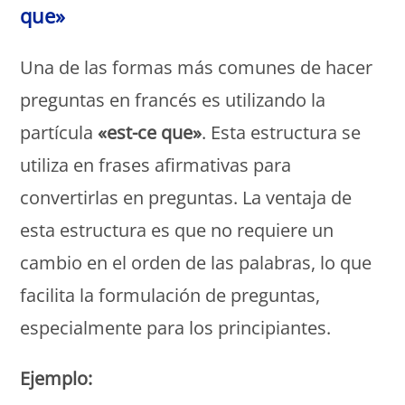
que»
Una de las formas más comunes de hacer
preguntas en francés es utilizando la
partícula
«est-ce que»
. Esta estructura se
utiliza en frases afirmativas para
convertirlas en preguntas. La ventaja de
esta estructura es que no requiere un
cambio en el orden de las palabras, lo que
facilita la formulación de preguntas,
especialmente para los principiantes.
Ejemplo: