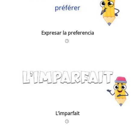
Expresar la preferencia
L’imparfait