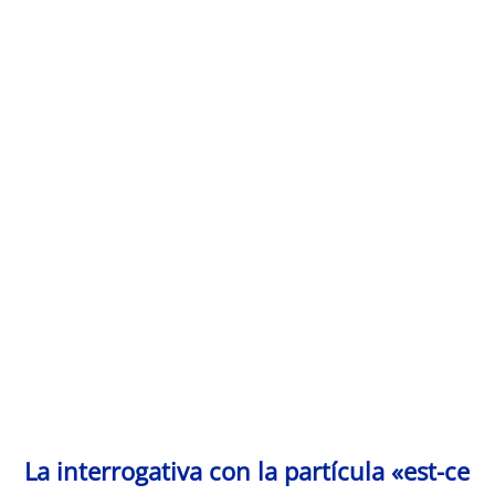
Monde Français
La interrogativa con la partícula «est-ce