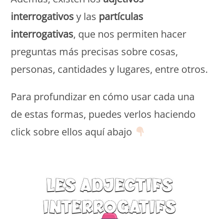
interrogativos
y las
partículas
interrogativas
, que nos permiten hacer
preguntas más precisas sobre cosas,
personas, cantidades y lugares, entre otros.
Para profundizar en cómo usar cada una
de estas formas, puedes verlos haciendo
click sobre ellos aquí abajo
Monde Français