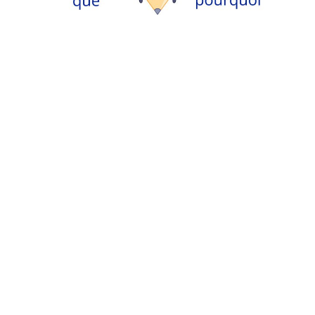
Monde Français