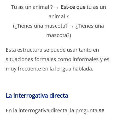
Tu as un animal ? →
Est-ce que
tu as un
animal ?
(¿Tienes una mascota? → ¿Tienes una
mascota?)
Esta estructura se puede usar tanto en
situaciones formales como informales y es
muy frecuente en la lengua hablada.
Monde français
La interrogativa directa
En la interrogativa directa, la pregunta
se