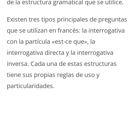
de la estructura gramatical que se utilice.
Existen tres tipos principales de preguntas
que se utilizan en francés: la interrogativa
con la partícula «est-ce que», la
interrogativa directa y la interrogativa
inversa. Cada una de estas estructuras
tiene sus propias reglas de uso y
particularidades.
Monde Français