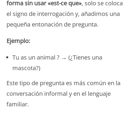
forma sin usar «est-ce que»
, solo se coloca
el signo de interrogación y, añadimos una
pequeña entonación de pregunta.
Ejemplo:
Tu as un animal ? → (¿Tienes una
mascota?)
Este tipo de pregunta es más común en la
conversación informal y en el lenguaje
familiar.
Monde Français