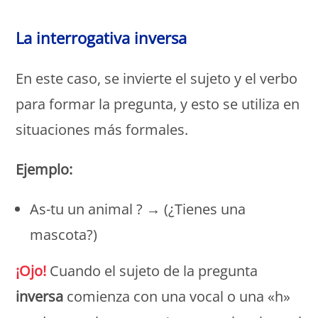
Monde Français
La interrogativa inversa
En este caso, se invierte el sujeto y el verbo
para formar la pregunta, y esto se utiliza en
situaciones más formales.
Ejemplo:
As-tu un animal ? → (¿Tienes una
mascota?)
¡Ojo!
Cuando el sujeto de la pregunta
inversa
comienza con una vocal o una «h»