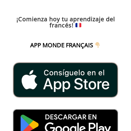
¡Comienza hoy tu aprendizaje del
francés!
APP MONDE FRANÇAIS