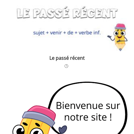
Le passé récent