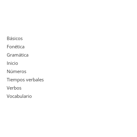
Básicos
Fonética
Gramática
Inicio
Números
Tiempos verbales
Verbos
Vocabulario