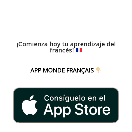
¡Comienza hoy tu aprendizaje del
francés!
APP MONDE FRANÇAIS