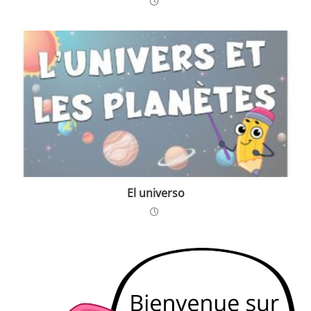
El universo