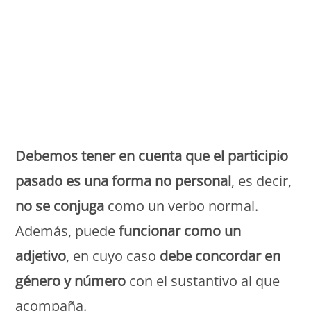
Monde Français
Debemos tener en cuenta que el participio
pasado es una forma no personal
, es decir,
no se conjuga
como un verbo normal.
Además, puede
funcionar como un
adjetivo
, en cuyo caso
debe concordar en
género y número
con el sustantivo al que
acompaña.