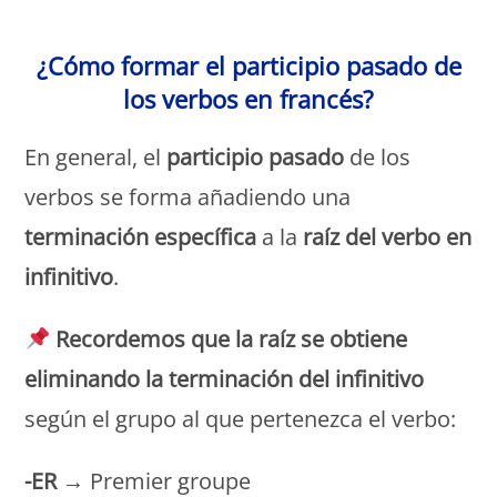
Monde Français
¿Cómo formar el participio pasado de
los verbos en francés?
En general, el
participio pasado
de los
verbos se forma añadiendo una
terminación específica
a la
raíz del verbo en
infinitivo
.
Recordemos que la raíz se obtiene
eliminando la terminación del infinitivo
según el grupo al que pertenezca el verbo:
-ER
→ Premier groupe