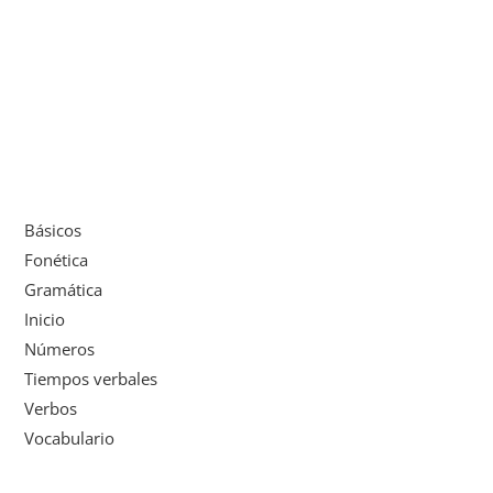
Básicos
Fonética
Gramática
Inicio
Números
Tiempos verbales
Verbos
Vocabulario