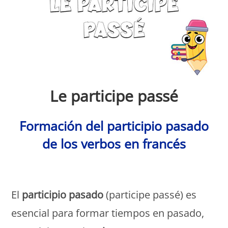
Le participe passé
Formación del participio pasado
de los verbos en francés
Monde Français
El
participio pasado
(participe passé) es
esencial para formar tiempos en pasado,