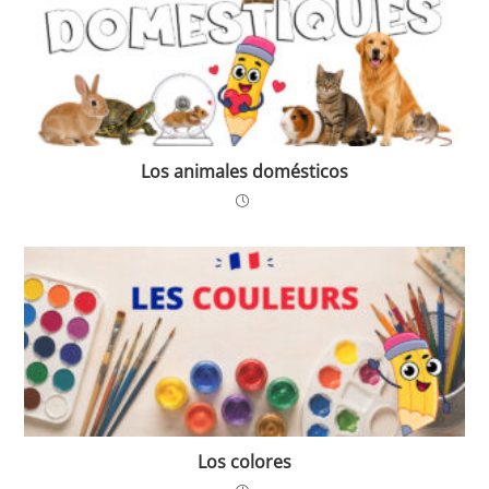
Los animales domésticos
Los colores