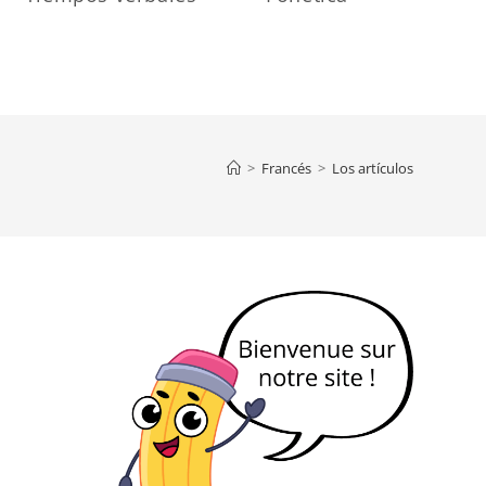
>
Francés
>
Los artículos