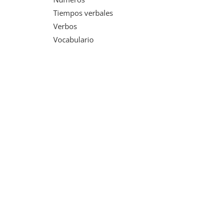
Tiempos verbales
Verbos
Vocabulario