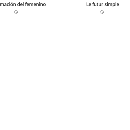
rmación del femenino
Le futur simple