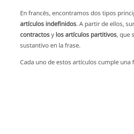
En francés, encontramos dos tipos princi
artículos indefinidos
. A partir de ellos, 
contractos
y
los artículos partitivos
, que 
sustantivo en la frase.
Cada uno de estos artículos cumple una f