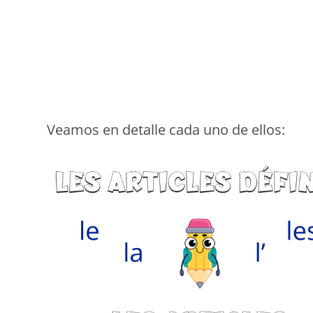
Veamos en detalle cada uno de ellos: