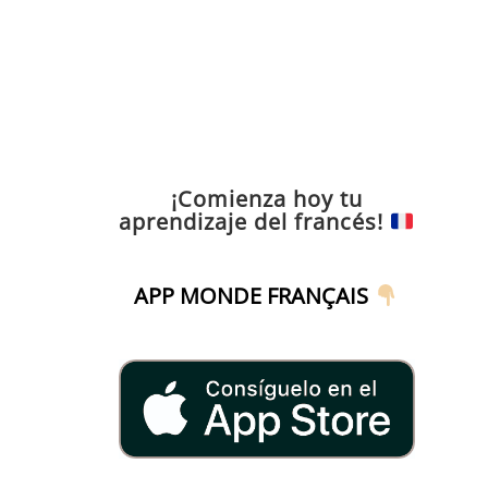
¡Comienza hoy tu
aprendizaje del francés!
APP MONDE FRANÇAIS