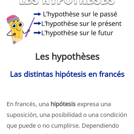
Les hypothèses
Las distintas hipótesis en francés
Monde Français
En francés, una
hipótesis
expresa una
suposición, una posibilidad o una condición
que puede o no cumplirse. Dependiendo