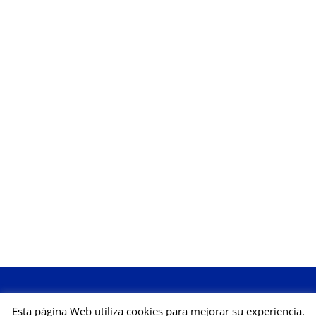
Esta página Web utiliza cookies para mejorar su experiencia.