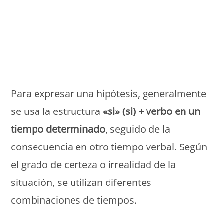
Monde Français
Para expresar una hipótesis, generalmente
se usa la estructura
«si» (si) + verbo en un
tiempo determinado
, seguido de la
consecuencia en otro tiempo verbal. Según
el grado de certeza o irrealidad de la
situación, se utilizan diferentes
combinaciones de tiempos.