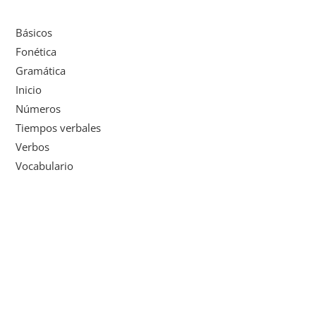
Básicos
Fonética
Gramática
Inicio
Números
Tiempos verbales
Verbos
Vocabulario