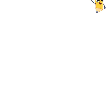
Monde Français