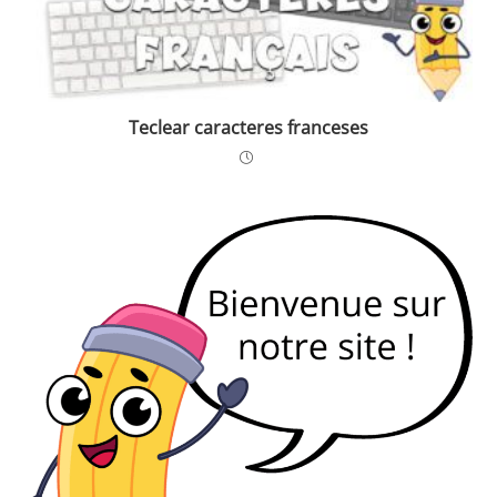
Teclear caracteres franceses