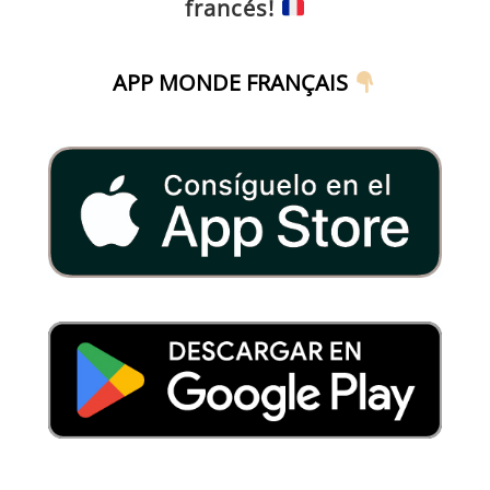
francés!
APP MONDE FRANÇAIS