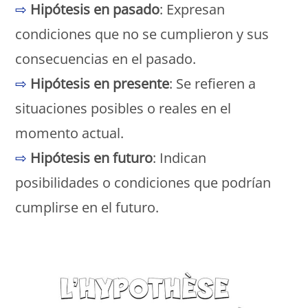
⇨
Hipótesis en pasado
: Expresan
condiciones que no se cumplieron y sus
consecuencias en el pasado.
⇨
Hipótesis en presente
: Se refieren a
situaciones posibles o reales en el
momento actual.
⇨
Hipótesis en futuro
: Indican
posibilidades o condiciones que podrían
cumplirse en el futuro.
Monde Français