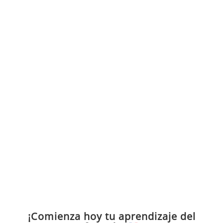
¡Comienza hoy tu aprendizaje del