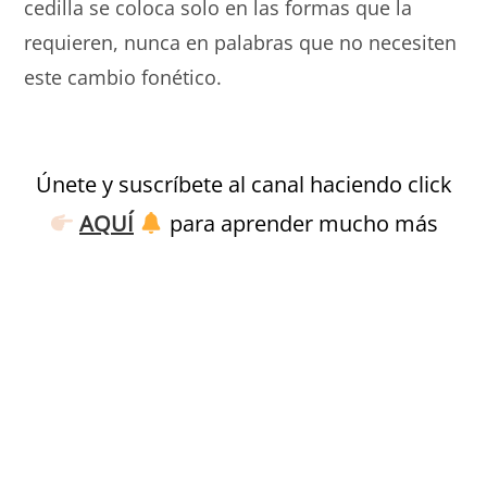
cedilla se coloca solo en las formas que la
requieren, nunca en palabras que no necesiten
este cambio fonético.
Monde Français
Únete y suscríbete al canal haciendo click
AQUÍ
para aprender mucho más
Monde Français