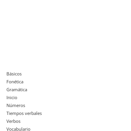
Básicos
Fonética
Gramática
Inicio
Números
Tiempos verbales
Verbos
Vocabulario