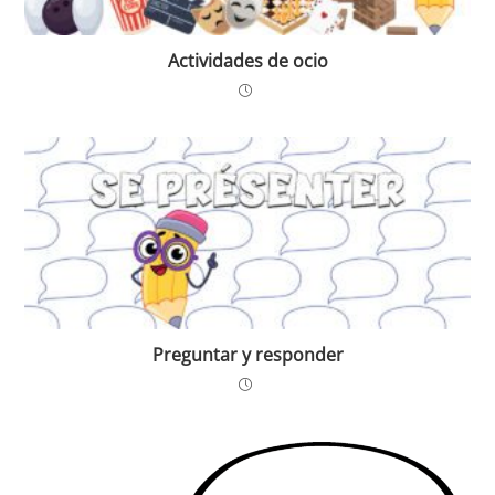
Actividades de ocio
Preguntar y responder