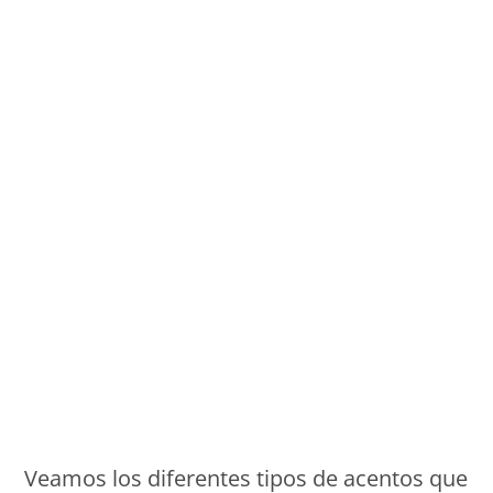
Monde Français
Veamos los diferentes tipos de acentos que