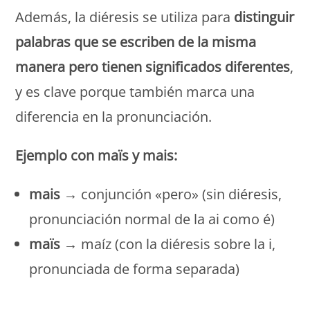
Además, la diéresis se utiliza para
distinguir
palabras que se escriben de la misma
manera pero tienen significados diferentes
,
y es clave porque también marca una
diferencia en la pronunciación.
Ejemplo con maïs y mais:
mais
→ conjunción «pero» (sin diéresis,
pronunciación normal de la ai como é)
maïs
→ maíz (con la diéresis sobre la i,
pronunciada de forma separada)
Monde Français