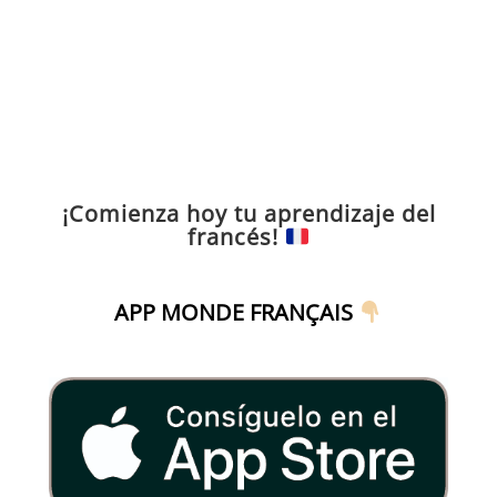
¡Comienza hoy tu aprendizaje del
francés!
APP MONDE FRANÇAIS