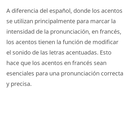
A diferencia del español, donde los acentos
se utilizan principalmente para marcar la
intensidad de la pronunciación, en francés,
los acentos tienen la función de modificar
el sonido de las letras acentuadas. Esto
hace que los acentos en francés sean
esenciales para una pronunciación correcta
y precisa.
Monde Français