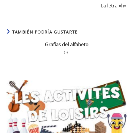
La letra «h»
TAMBIÉN PODRÍA GUSTARTE
Grafías del alfabeto