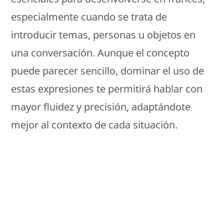
especialmente cuando se trata de
introducir temas, personas u objetos en
una conversación. Aunque el concepto
puede parecer sencillo, dominar el uso de
estas expresiones te permitirá hablar con
mayor fluidez y precisión, adaptándote
mejor al contexto de cada situación.
Monde Français