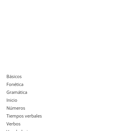
Básicos
Fonética
Gramática
Inicio
Números
Tiempos verbales
Verbos