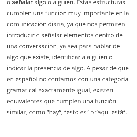
o
señalar
algo o alguien. Estas estructuras
cumplen una función muy importante en la
comunicación diaria, ya que nos permiten
introducir o señalar elementos dentro de
una conversación, ya sea para hablar de
algo que existe, identificar a alguien o
indicar la presencia de algo. A pesar de que
en español no contamos con una categoría
gramatical exactamente igual, existen
equivalentes que cumplen una función
similar, como “hay”, “esto es” o “aquí está”.
Monde Français