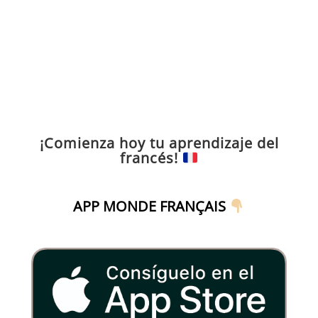
¡Comienza hoy tu aprendizaje del
francés!
APP MONDE FRANÇAIS