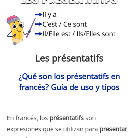
Les présentatifs
¿Qué son los présentatifs en
francés? Guía de uso y tipos
Monde Français
En francés, los
présentatifs
son
expresiones que se utilizan para
presentar