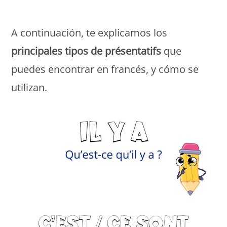
Monde Français
A continuación, te explicamos los
principales tipos de présentatifs
que
puedes encontrar en francés, y cómo se
utilizan.