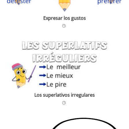
Expresar los gustos
Los superlativos irregulares