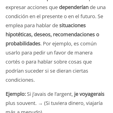
expresar acciones que
dependerían
de una
condición en el presente o en el futuro. Se
emplea para hablar de
situaciones
hipotéticas, deseos, recomendaciones o
probabilidades
. Por ejemplo, es común
usarlo para pedir un favor de manera
cortés o para hablar sobre cosas que
podrían suceder si se dieran ciertas
condiciones.
Ejemplo:
Si j’avais de l’argent,
je voyagerais
plus souvent. → (Si tuviera dinero, viajaría
más a menudo).