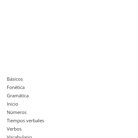
Básicos
Fonética
Gramática
Inicio
Números
Tiempos verbales
Verbos
Vocabulario