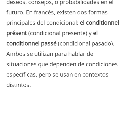
deseos, consejos, o probabilidades en el
futuro. En francés, existen dos formas
principales del condicional:
el conditionnel
présent
(condicional presente) y
el
conditionnel passé
(condicional pasado).
Ambos se utilizan para hablar de
situaciones que dependen de condiciones
específicas, pero se usan en contextos
distintos.
Monde Français