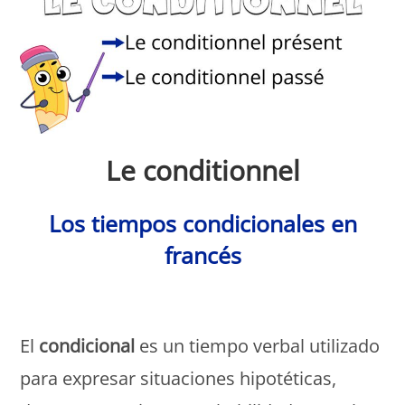
Le conditionnel
Los tiempos condicionales en
francés
Monde Français
El
condicional
es un tiempo verbal utilizado
para expresar situaciones hipotéticas,