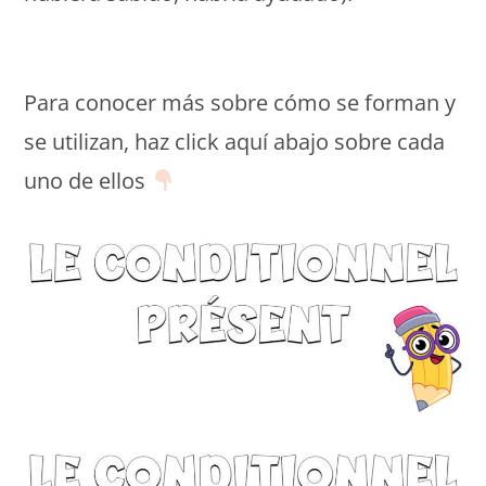
Monde Français
Para conocer más sobre cómo se forman y
se utilizan, haz click aquí abajo sobre cada
uno de ellos