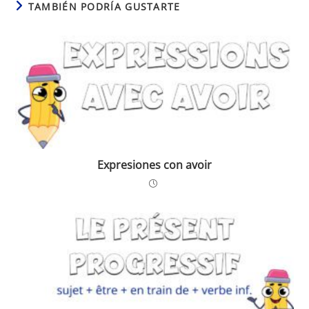
TAMBIÉN PODRÍA GUSTARTE
Expresiones con avoir