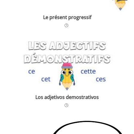
Le présent progressif
Los adjetivos demostrativos