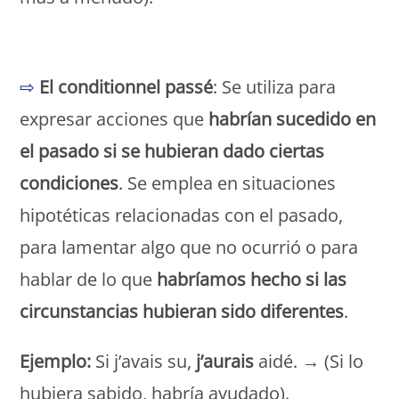
Monde Français
⇨
El conditionnel passé
: Se utiliza para
expresar acciones que
habrían sucedido en
el pasado si se hubieran dado ciertas
condiciones
. Se emplea en situaciones
hipotéticas relacionadas con el pasado,
para lamentar algo que no ocurrió o para
hablar de lo que
habríamos hecho si las
circunstancias hubieran sido diferentes
.
Ejemplo:
Si j’avais su,
j’aurais
aidé. → (Si lo
hubiera sabido, habría ayudado).