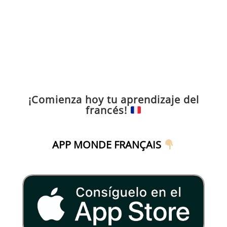
¡Comienza hoy tu aprendizaje del
francés!
APP MONDE FRANÇAIS