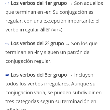
⇨
Los verbos del 1er grupo
→ Son aquellos
que terminan en
-er
. Su conjugación es
regular, con una excepción importante: el
verbo irregular
aller
(«ir»).
⇨
Los verbos del 2º grupo
→ Son los que
terminan en
-ir
y siguen un patrón de
conjugación regular.
⇨
Los verbos del 3er grupo
→ Incluyen
todos los verbos irregulares. Aunque su
conjugación varía, se pueden subdividir en
tres categorías según su terminación en