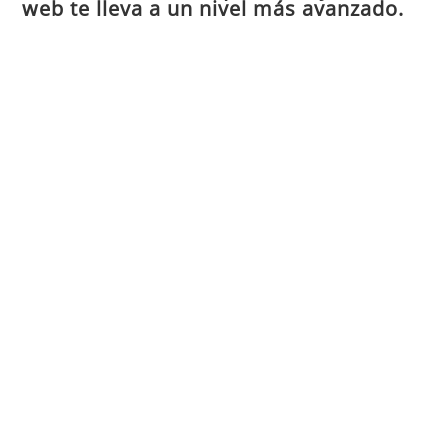
web te lleva a un nivel más avanzado.