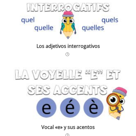
Los adjetivos interrogativos
Vocal «e» y sus acentos