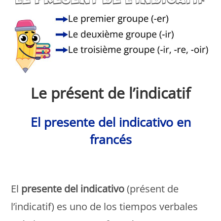
Le présent de l’indicatif
El presente del indicativo en
francés
Monde Français
El
presente del indicativo
(présent de
l’indicatif) es uno de los tiempos verbales