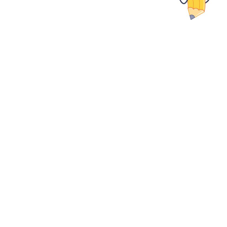
Monde Français