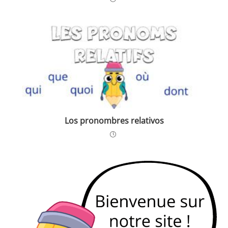
Los pronombres relativos