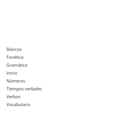
Básicos
Fonética
Gramática
Inicio
Números
Tiempos verbales
Verbos
Vocabulario