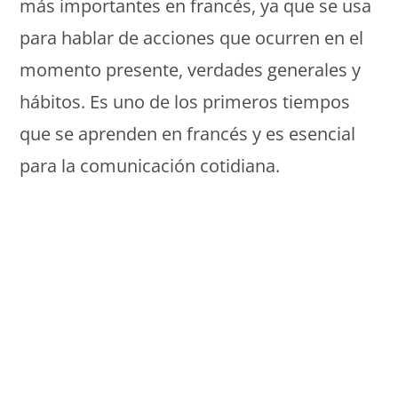
más importantes en francés, ya que se usa
para hablar de acciones que ocurren en el
momento presente, verdades generales y
hábitos. Es uno de los primeros tiempos
que se aprenden en francés y es esencial
para la comunicación cotidiana.
Monde Français