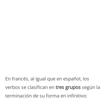
Monde Français
En francés, al igual que en español, los
verbos se clasifican en
tres grupos
según la
terminación de su forma en infinitivo: