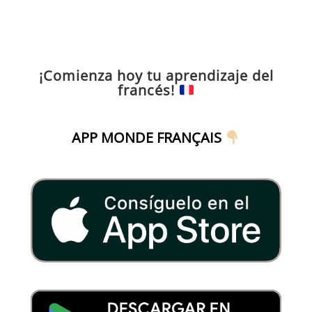
¡Comienza hoy tu aprendizaje del
francés!
APP MONDE FRANÇAIS