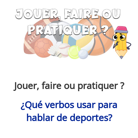
Monde Français
Jouer, faire ou pratiquer ?
¿Qué verbos usar para
hablar de deportes?
Monde Français