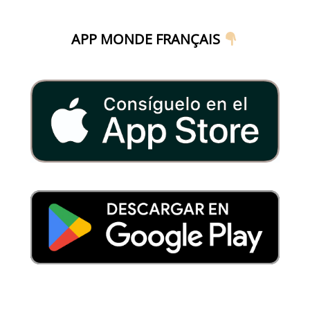
APP MONDE FRANÇAIS