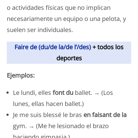
o actividades físicas que no implican
necesariamente un equipo o una pelota, y
suelen ser individuales.
Faire de (du/de la/de l’/des)
+ todos los
deportes
Ejemplos:
Le lundi, elles
font du
ballet. → (Los
lunes, ellas hacen ballet.)
Je me suis blessé le bras
en faisant de la
gym. → (Me he lesionado el brazo
haciendo gimnasia.)