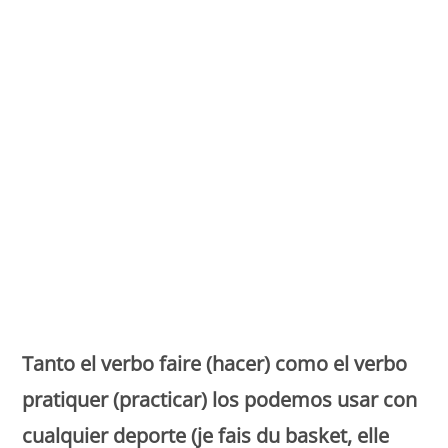
Monde Français
Tanto el verbo faire (hacer) como el verbo
pratiquer (practicar) los podemos usar con
cualquier deporte (je fais du basket, elle