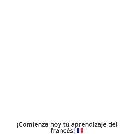
¡Comienza hoy tu aprendizaje del
francés!