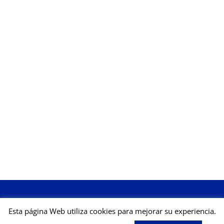
Esta página Web utiliza cookies para mejorar su experiencia.