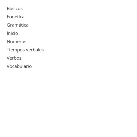
Básicos
Fonética
Gramática
Inicio
Números
Tiempos verbales
Verbos
Vocabulario