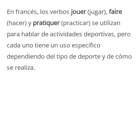
En francés, los verbos
jouer
(jugar),
faire
(hacer) y
pratiquer
(practicar) se utilizan
para hablar de actividades deportivas, pero
cada uno tiene un uso específico
dependiendo del tipo de deporte y de cómo
se realiza.
Monde Français