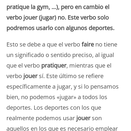
pratique la gym, …), pero en cambio el
verbo jouer (jugar) no. Este verbo solo
podremos usarlo con algunos deportes.
Esto se debe a que el verbo
faire
no tiene
un significado o sentido preciso, al igual
que el verbo
pratiquer
, mientras que el
verbo
jouer
sí. Este último se refiere
específicamente a jugar, y si lo pensamos
bien, no podemos «jugar» a todos los
deportes. Los deportes con los que
realmente podemos usar
jouer
son
aquellos en los que es necesario emplear