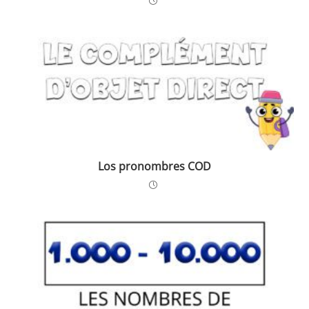
Los pronombres COD