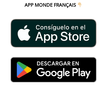
APP MONDE FRANÇAIS