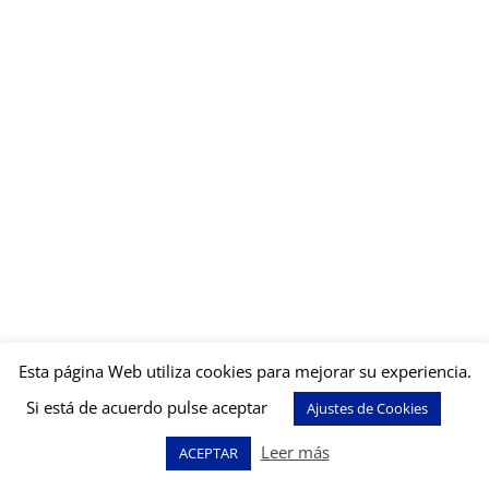
Esta página Web utiliza cookies para mejorar su experiencia.
Si está de acuerdo pulse aceptar
Ajustes de Cookies
Leer más
ACEPTAR
Básicos