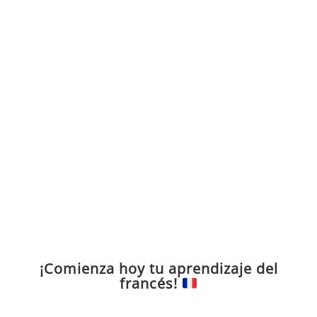
¡Comienza hoy tu aprendizaje del
francés!