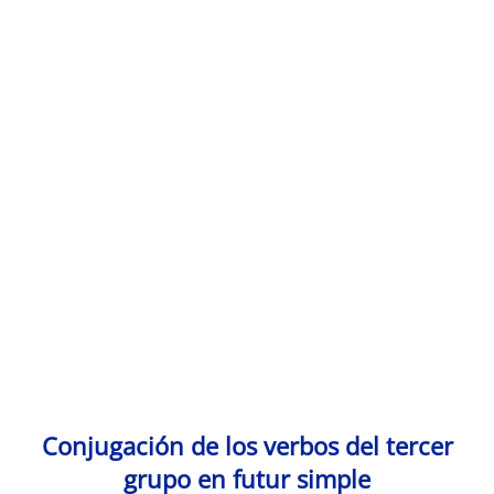
Monde Français
Conjugación de los verbos del tercer
grupo en futur simple