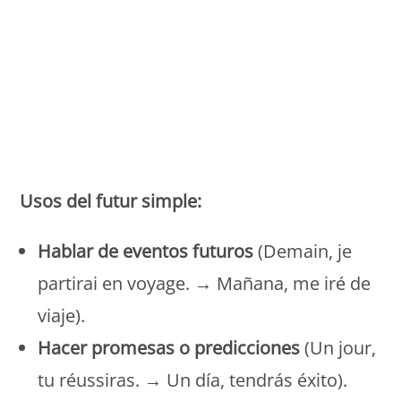
Monde Français
Usos del futur simple:
Hablar de eventos futuros
(Demain, je
partirai en voyage. → Mañana, me iré de
viaje).
Hacer promesas o predicciones
(Un jour,
tu réussiras. → Un día, tendrás éxito).