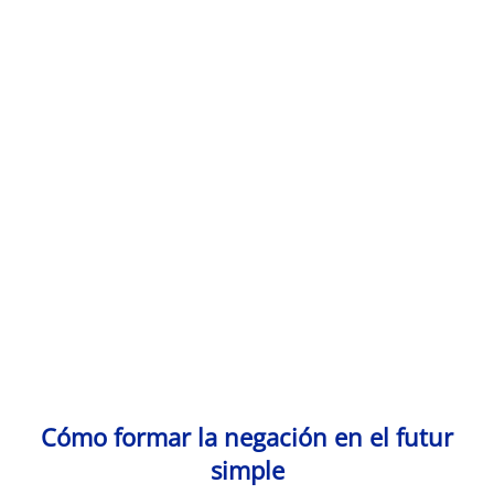
Monde Français
Cómo formar la negación en el futur
simple