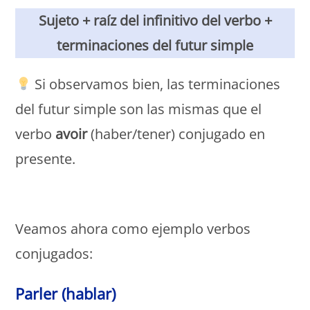
Sujeto + raíz del infinitivo del verbo +
terminaciones del futur simple
Si observamos bien, las terminaciones
del futur simple son las mismas que el
verbo
avoir
(haber/tener) conjugado en
presente.
Monde Français
Veamos ahora como ejemplo verbos
conjugados:
Parler (hablar)