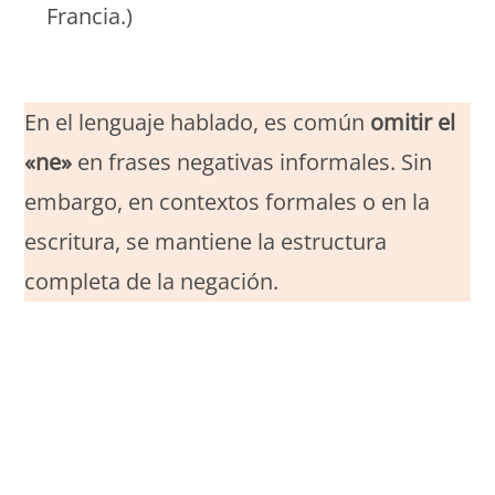
Francia.)
Monde Français
En el lenguaje hablado, es común
omitir el
«ne»
en frases negativas informales. Sin
embargo, en contextos formales o en la
escritura, se mantiene la estructura
completa de la negación.
Monde Français