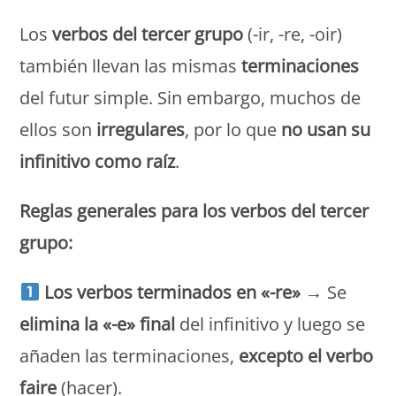
Los
verbos del tercer grupo
(-ir, -re, -oir)
también llevan las mismas
terminaciones
del futur simple. Sin embargo, muchos de
ellos son
irregulares
, por lo que
no usan su
infinitivo como raíz
.
Reglas generales para los verbos del tercer
grupo:
Los verbos terminados en «-re»
→ Se
elimina la «-e» final
del infinitivo y luego se
añaden las terminaciones,
excepto el verbo
faire
(hacer).