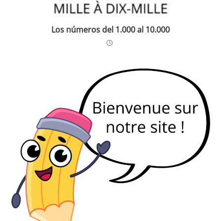
Los números del 1.000 al 10.000