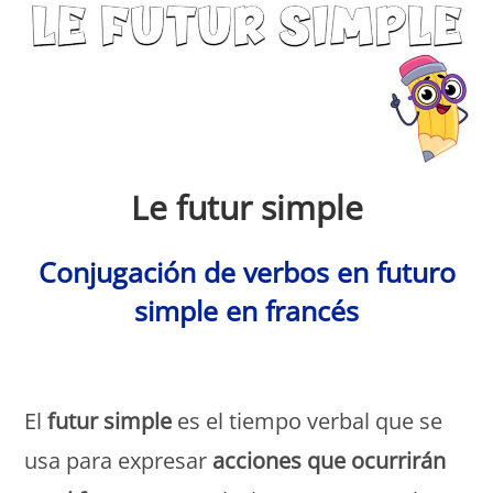
Le futur simple
Conjugación de verbos en futuro
simple en francés
Monde Français
El
futur simple
es el tiempo verbal que se
usa para expresar
acciones que ocurrirán