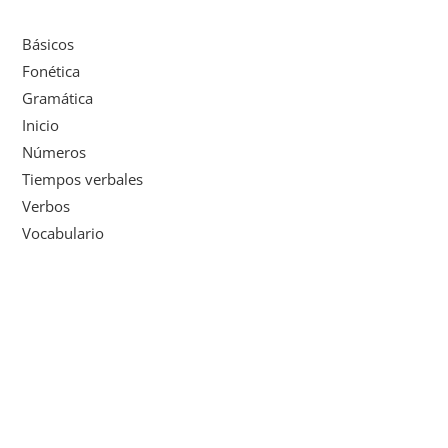
Básicos
Fonética
Gramática
Inicio
Números
Tiempos verbales
Verbos
Vocabulario