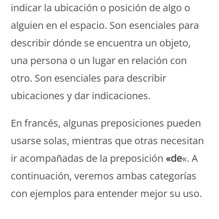
indicar la ubicación o posición de algo o
alguien en el espacio. Son esenciales para
describir dónde se encuentra un objeto,
una persona o un lugar en relación con
otro. Son esenciales para describir
ubicaciones y dar indicaciones.
En francés, algunas preposiciones pueden
usarse solas, mientras que otras necesitan
ir acompañadas de la preposición
«de
«. A
continuación, veremos ambas categorías
con ejemplos para entender mejor su uso.
Monde Français