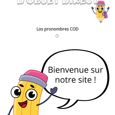
Los pronombres COD