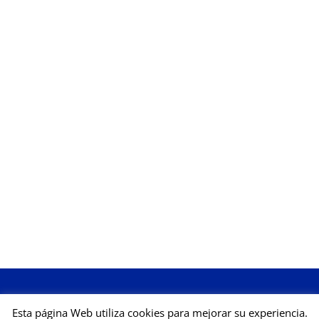
Esta página Web utiliza cookies para mejorar su experiencia.