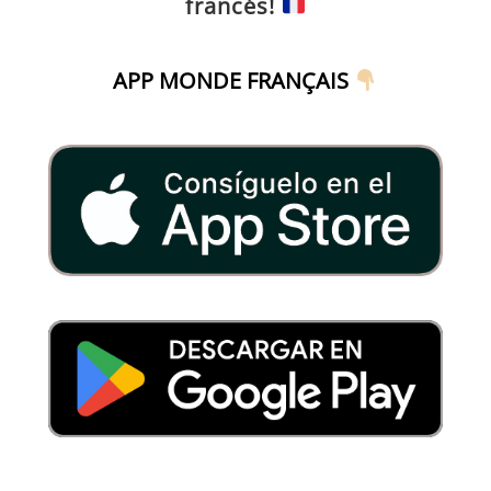
francés!
APP MONDE FRANÇAIS