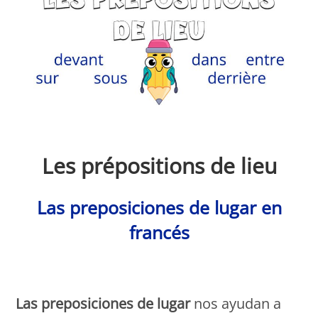
Monde Français
Les prépositions de lieu
Las preposiciones de lugar en
francés
Monde Français
Las preposiciones de lugar
nos ayudan a