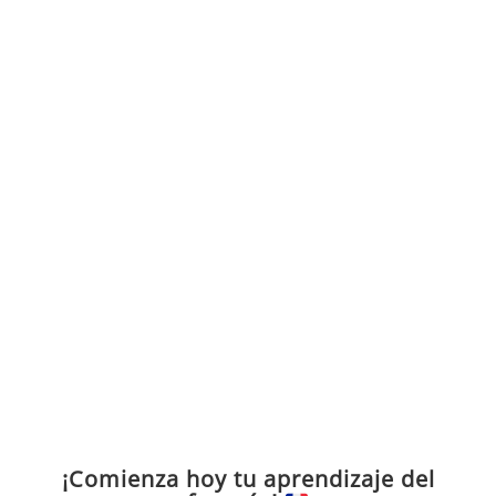
¡Comienza hoy tu aprendizaje del