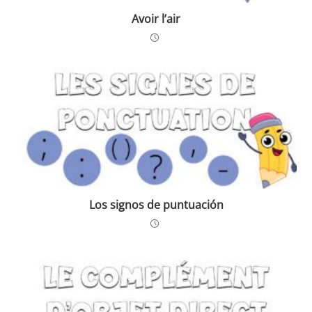
Avoir l’air
Los signos de puntuación