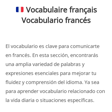
Vocabulaire
français
Vocabulario francés
Monde Français
El vocabulario es clave para comunicarte
en francés. En esta sección, encontrarás
una amplia variedad de palabras y
expresiones esenciales para mejorar tu
fluidez y comprensión del idioma. Ya sea
para aprender vocabulario relacionado con
la vida diaria o situaciones específicas.