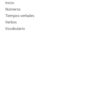
Inicio
Números
Tiempos verbales
Verbos
Vocabulario