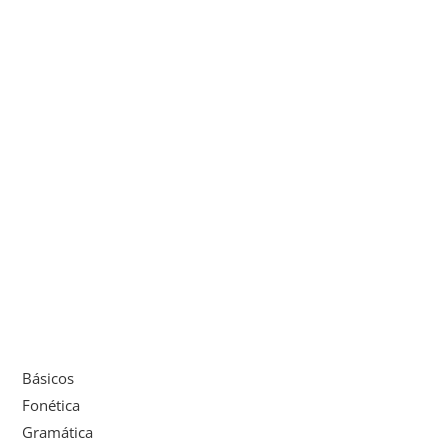
Básicos
Fonética
Gramática