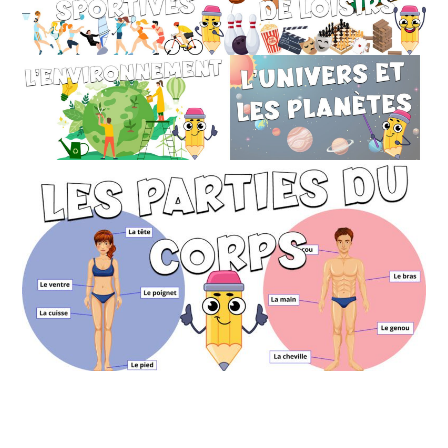
Monde Français
Monde Français