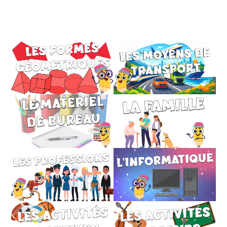
Monde Français