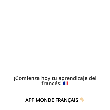
¡Comienza hoy tu aprendizaje del
francés!
APP MONDE FRANÇAIS