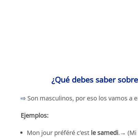
¿Qué debes saber sobre 
⇨
Son masculinos, por eso los vamos a e
Ejemplos:
Mon jour préféré c’est
le samedi
.→ (Mi 