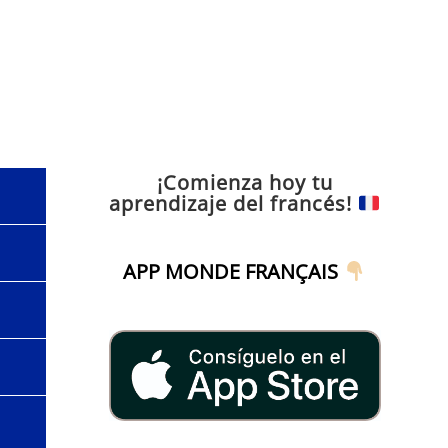
¡Comienza hoy tu
aprendizaje del francés!
APP MONDE FRANÇAIS