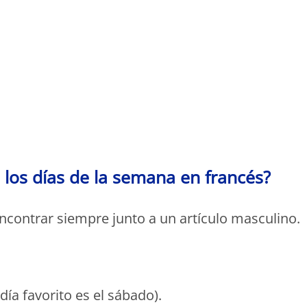
Monde Français
los días de la semana en francés?
ncontrar siempre junto a un artículo masculino.
día favorito es el sábado).