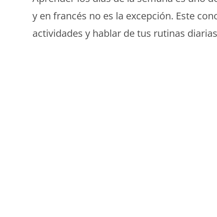
y en francés no es la excepción. Este con
actividades y hablar de tus rutinas diarias