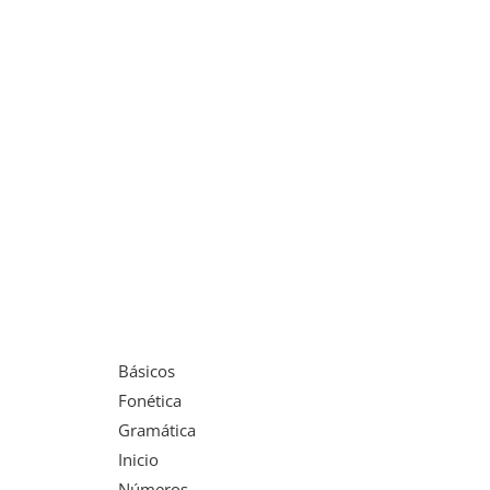
Básicos
Fonética
Gramática
Inicio
Números