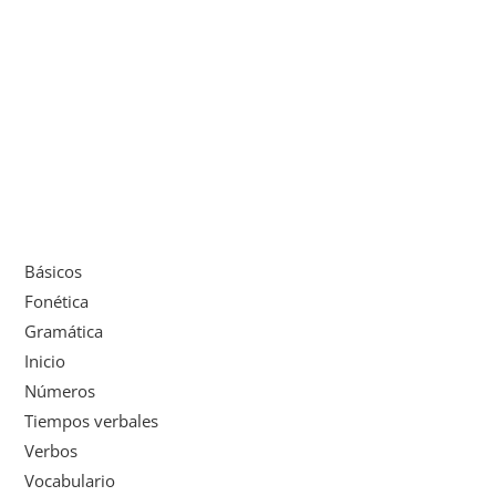
Básicos
Fonética
Gramática
Inicio
Números
Tiempos verbales
Verbos
Vocabulario