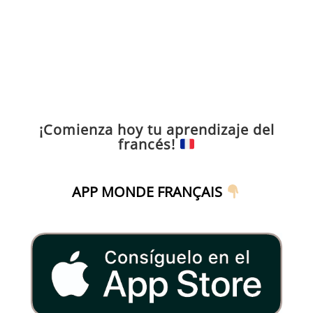
¡Comienza hoy tu aprendizaje del
francés!
APP MONDE FRANÇAIS