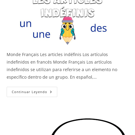
Monde Français Les articles indéfinis Los artículos
indefinidos en francés Monde Français Los artículos
indefinidos se utilizan para referirse a un elemento no
específico dentro de un grupo. En español,…
Los
Continuar Leyendo
Artículos
Indefinidos