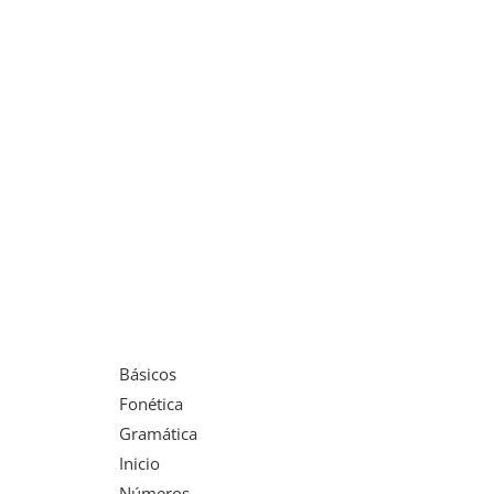
Básicos
Fonética
Gramática
Inicio
Números