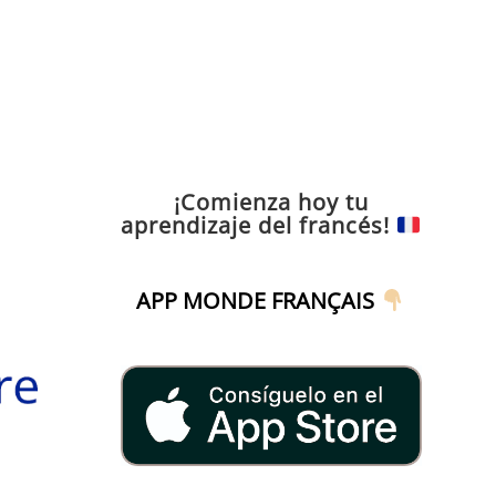
¡Comienza hoy tu
aprendizaje del francés!
APP MONDE FRANÇAIS