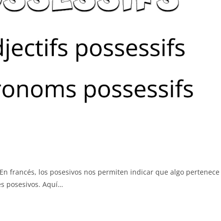
En francés, los posesivos nos permiten indicar que algo pertenece
es posesivos. Aquí…