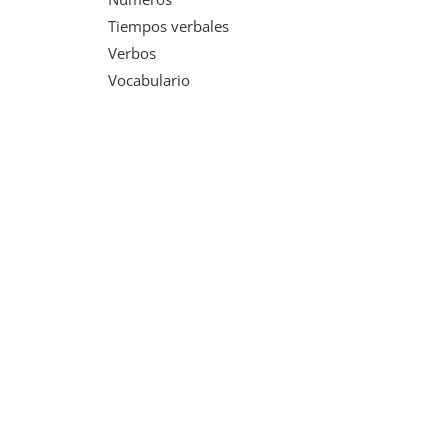
Tiempos verbales
Verbos
Vocabulario