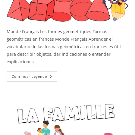
Monde Français Les formes géometriques Formas
geométricas en francés Monde Français Aprender el
vocabulario de las formas geométricas en francés es útil
para describir objetos, dar indicaciones o entender
explicaciones…
Las
Continuar Leyendo
Formas
Geométricas