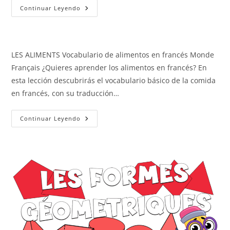
Las
Continuar Leyendo
Frutas
LES ALIMENTS Vocabulario de alimentos en francés Monde
Français ¿Quieres aprender los alimentos en francés? En
esta lección descubrirás el vocabulario básico de la comida
en francés, con su traducción…
Los
Continuar Leyendo
Alimentos