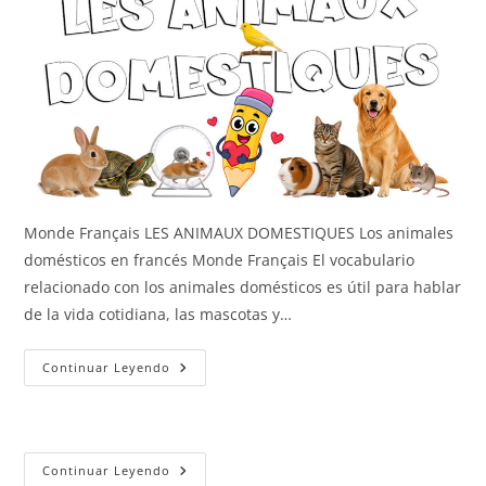
Monde Français LES ANIMAUX DOMESTIQUES Los animales
domésticos en francés Monde Français El vocabulario
relacionado con los animales domésticos es útil para hablar
de la vida cotidiana, las mascotas y…
Los
Continuar Leyendo
Animales
Domésticos
Los
Continuar Leyendo
Animales