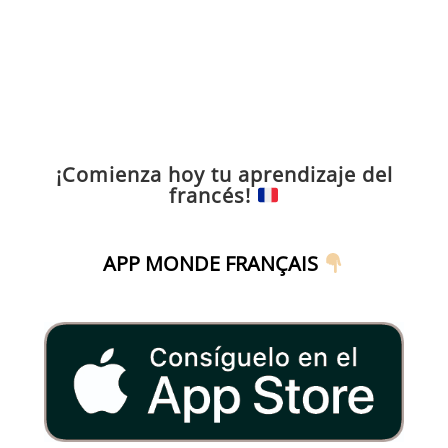
¡Comienza hoy tu aprendizaje del
francés!
APP MONDE FRANÇAIS