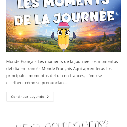
Monde Français Les moments de la journée Los momentos
del día en francés Monde Français Aquí aprenderás los
principales momentos del día en francés, cómo se
escriben, cómo se pronuncian…
Los
Continuar Leyendo
Momentos
Del
Día