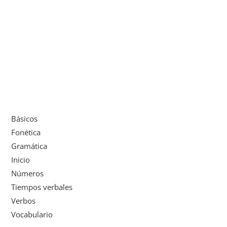
Básicos
Fonética
Gramática
Inicio
Números
Tiempos verbales
Verbos
Vocabulario