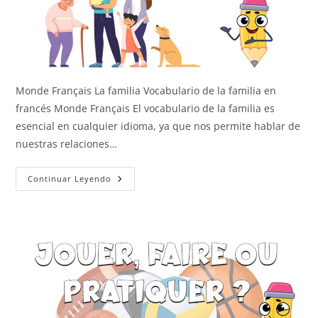
Monde Français La familia Vocabulario de la familia en
francés Monde Français El vocabulario de la familia es
esencial en cualquier idioma, ya que nos permite hablar de
nuestras relaciones…
La
Continuar Leyendo
Familia