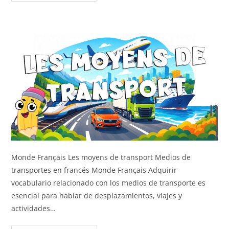
Monde Français Les moyens de transport Medios de
transportes en francés Monde Français Adquirir
vocabulario relacionado con los medios de transporte es
esencial para hablar de desplazamientos, viajes y
actividades…