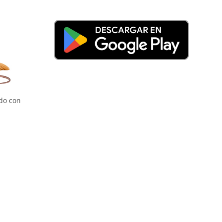
do con