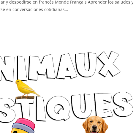
dar y despedirse en francés Monde Français Aprender los saludos y
se en conversaciones cotidianas…