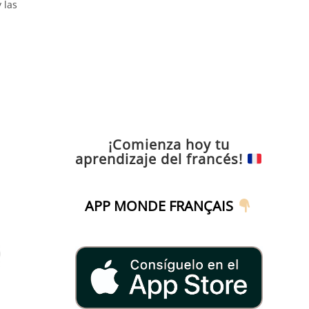
 las
¡Comienza hoy tu
aprendizaje del francés!
APP MONDE FRANÇAIS