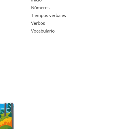
Números
Tiempos verbales
Verbos
Vocabulario