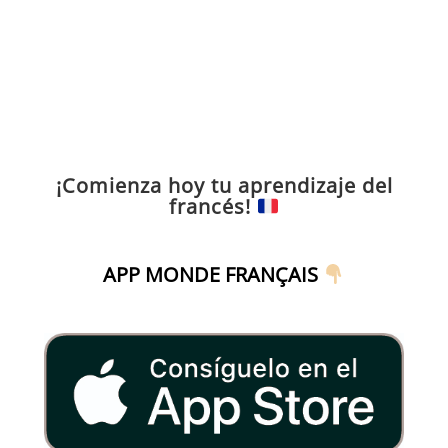
¡Comienza hoy tu aprendizaje del
francés!
APP MONDE FRANÇAIS