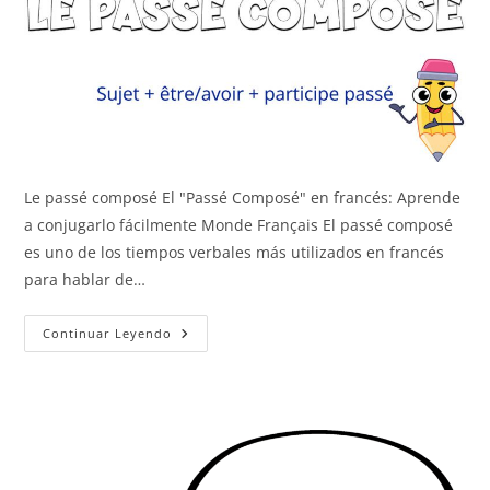
Le passé composé El "Passé Composé" en francés: Aprende
a conjugarlo fácilmente Monde Français El passé composé
es uno de los tiempos verbales más utilizados en francés
para hablar de…
Le
Continuar Leyendo
Passé
Composé