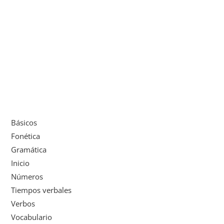
Básicos
Fonética
Gramática
Inicio
Números
Tiempos verbales
Verbos
Vocabulario