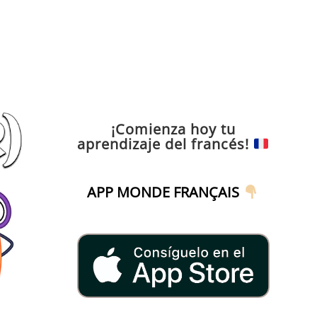
¡Comienza hoy tu
aprendizaje del francés!
APP MONDE FRANÇAIS