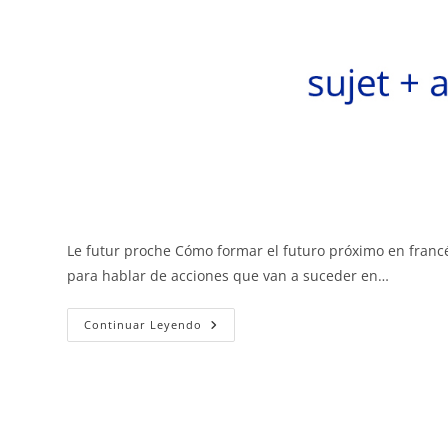
Le futur proche Cómo formar el futuro próximo en franc
para hablar de acciones que van a suceder en…
Le
Continuar Leyendo
Futur
Proche