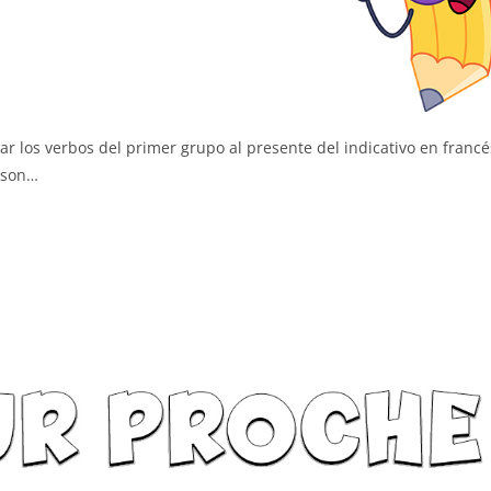
r los verbos del primer grupo al presente del indicativo en francé
 son…