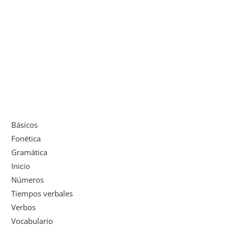
Básicos
Fonética
Gramática
Inicio
Números
Tiempos verbales
Verbos
Vocabulario