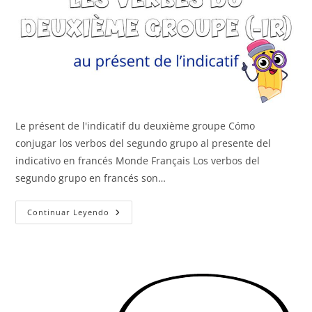
Le présent de l'indicatif du deuxième groupe Cómo
conjugar los verbos del segundo grupo al presente del
indicativo en francés Monde Français Los verbos del
segundo grupo en francés son…
Segundo
Continuar Leyendo
Grupo
(-
Ir)