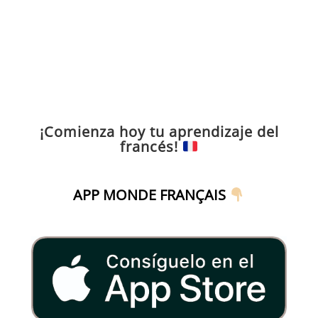
¡Comienza hoy tu aprendizaje del
francés!
APP MONDE FRANÇAIS