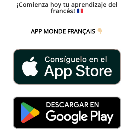
¡Comienza hoy tu aprendizaje del
francés!
APP MONDE FRANÇAIS