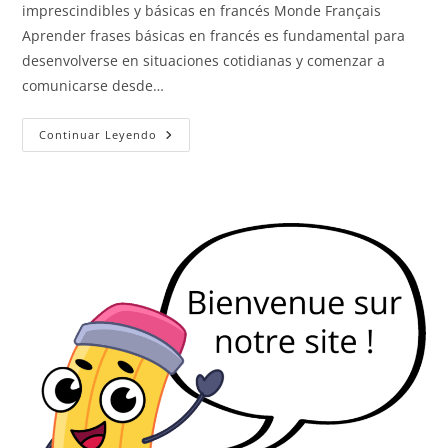
imprescindibles y básicas en francés Monde Français
Aprender frases básicas en francés es fundamental para
desenvolverse en situaciones cotidianas y comenzar a
comunicarse desde…
Frases
Continuar Leyendo
Básicas