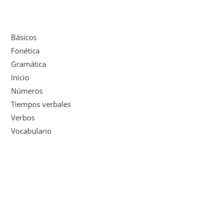
Básicos
Fonética
Gramática
Inicio
Números
Tiempos verbales
Verbos
Vocabulario