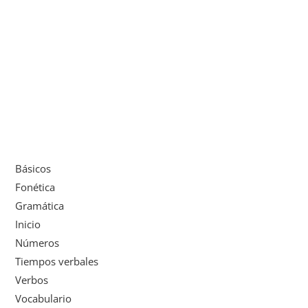
Básicos
Fonética
Gramática
Inicio
Números
Tiempos verbales
Verbos
Vocabulario