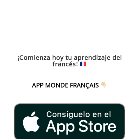
¡Comienza hoy tu aprendizaje del
francés!
APP MONDE FRANÇAIS