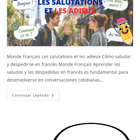
Monde Français Les salutations et les adieux Cómo saludar
y despedirse en francés Monde Français Aprender los
saludos y las despedidas en francés es fundamental para
desenvolverse en conversaciones cotidianas…
Saludos
Continuar Leyendo
Y
Despedidas