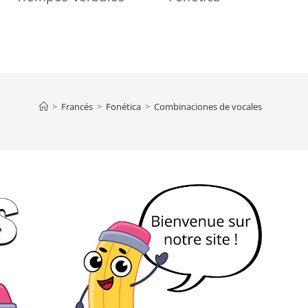
>
Francés
>
Fonética
>
Combinaciones de vocales