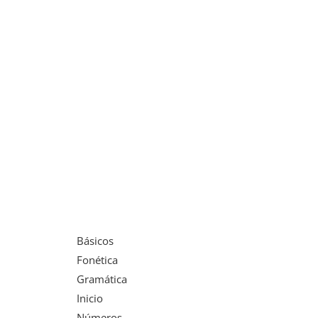
Básicos
Fonética
Gramática
Inicio
Números