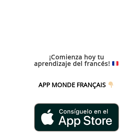
¡Comienza hoy tu
aprendizaje del francés!
APP MONDE FRANÇAIS