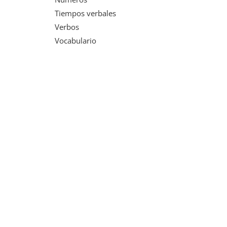
Tiempos verbales
Verbos
Vocabulario