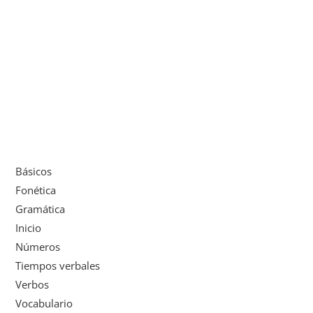
Básicos
Fonética
Gramática
Inicio
Números
Tiempos verbales
Verbos
Vocabulario