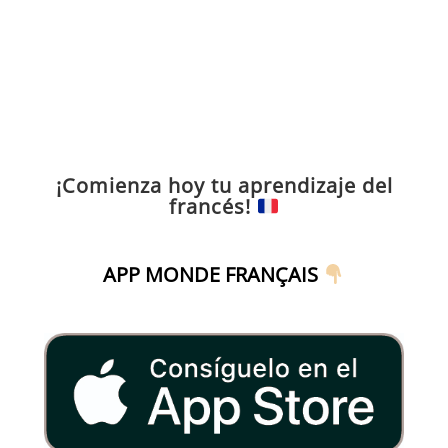
¡Comienza hoy tu aprendizaje del
francés!
APP MONDE FRANÇAIS