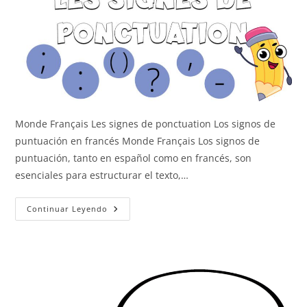
Monde Français Les signes de ponctuation Los signos de
puntuación en francés Monde Français Los signos de
puntuación, tanto en español como en francés, son
esenciales para estructurar el texto,…
Los
Continuar Leyendo
Signos
De
Puntuación