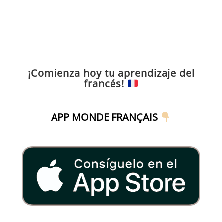
¡Comienza hoy tu aprendizaje del
francés!
APP MONDE FRANÇAIS