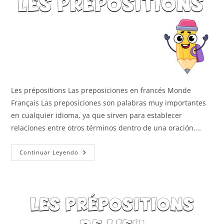
Les prépositions Las preposiciones en francés Monde
Français Las preposiciones son palabras muy importantes
en cualquier idioma, ya que sirven para establecer
relaciones entre otros términos dentro de una oración.…
Las
Continuar Leyendo
Preposiciones