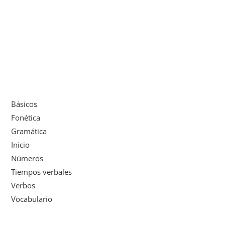
Básicos
Fonética
Gramática
Inicio
Números
Tiempos verbales
Verbos
Vocabulario