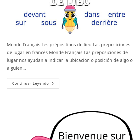
Monde Français Les prépositions de lieu Las preposiciones
de lugar en francés Monde Français Las preposiciones de
lugar nos ayudan a indicar la ubicación o posición de algo o
alguien…
Las
Continuar Leyendo
Preposiciones
De
Lugar