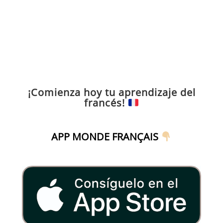
¡Comienza hoy tu aprendizaje del
francés!
APP MONDE FRANÇAIS