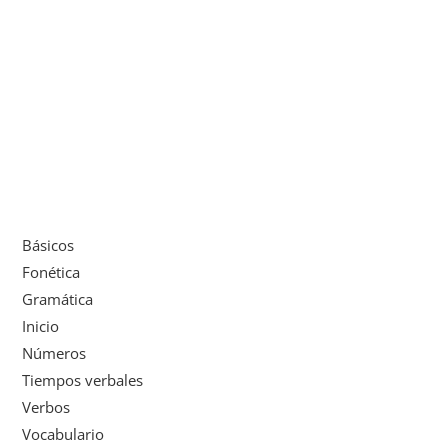
Básicos
Fonética
Gramática
Inicio
Números
Tiempos verbales
Verbos
Vocabulario