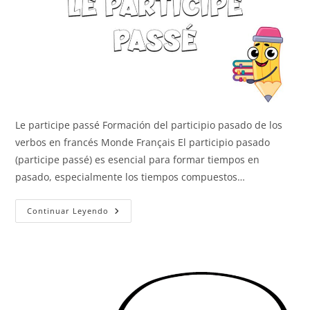
Le participe passé Formación del participio pasado de los
verbos en francés Monde Français El participio pasado
(participe passé) es esencial para formar tiempos en
pasado, especialmente los tiempos compuestos…
El
Continuar Leyendo
Participio
Pasado