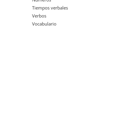
Tiempos verbales
Verbos
Vocabulario