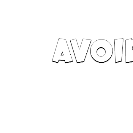
Avoir