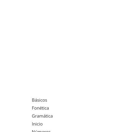
Básicos
Fonética
Gramática
Inicio
Números