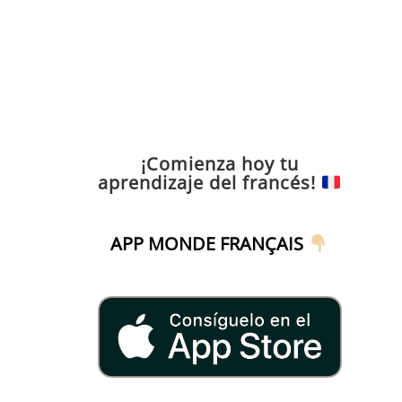
¡Comienza hoy tu
aprendizaje del francés!
APP MONDE FRANÇAIS