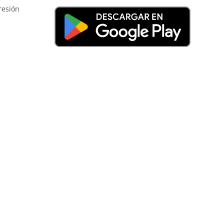
resión