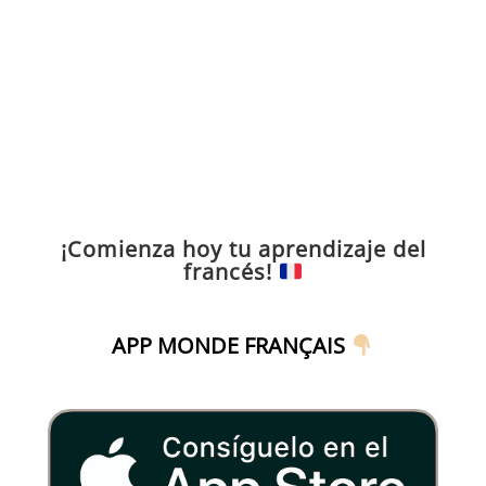
¡Comienza hoy tu aprendizaje del
francés!
APP MONDE FRANÇAIS