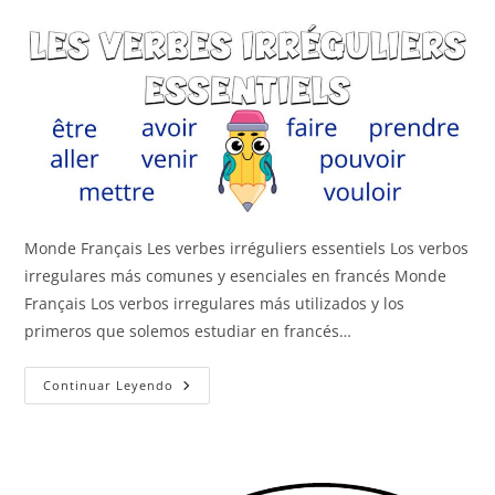
Monde Français Les verbes irréguliers essentiels Los verbos
irregulares más comunes y esenciales en francés Monde
Français Los verbos irregulares más utilizados y los
primeros que solemos estudiar en francés…
Los
Continuar Leyendo
Verbos
Irregulares
Básicos