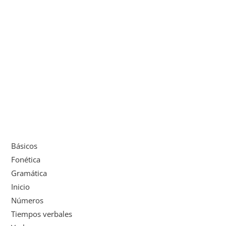
Básicos
Fonética
Gramática
Inicio
Números
Tiempos verbales