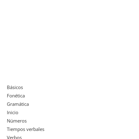
Básicos
Fonética
Gramática
Inicio
Números
Tiempos verbales
Verbos