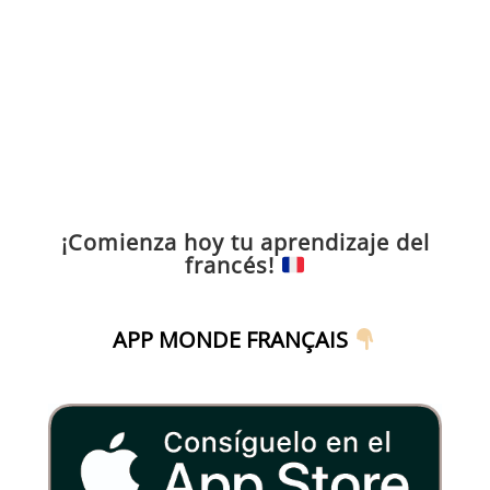
¡Comienza hoy tu aprendizaje del
francés!
APP MONDE FRANÇAIS