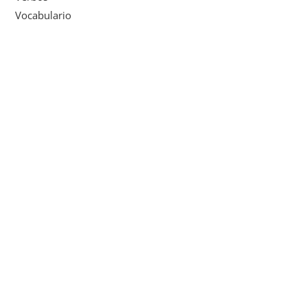
Vocabulario