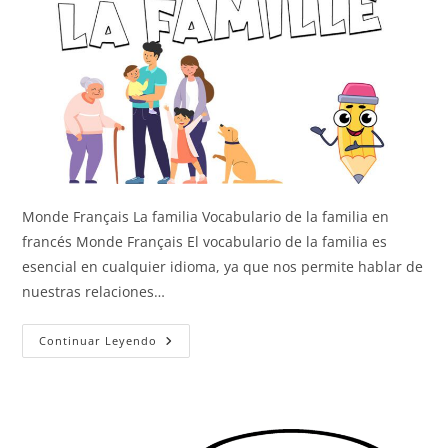
Monde Français La familia Vocabulario de la familia en
francés Monde Français El vocabulario de la familia es
esencial en cualquier idioma, ya que nos permite hablar de
nuestras relaciones…
La
Continuar Leyendo
Familia