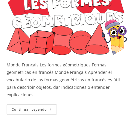
Monde Français Les formes géometriques Formas
geométricas en francés Monde Français Aprender el
vocabulario de las formas geométricas en francés es útil
para describir objetos, dar indicaciones o entender
explicaciones…
Las
Continuar Leyendo
Formas
Geométricas