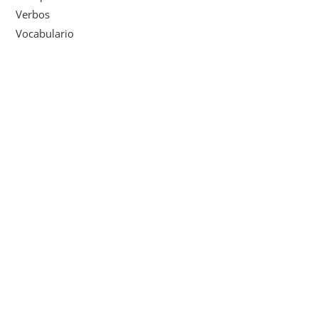
Verbos
Vocabulario