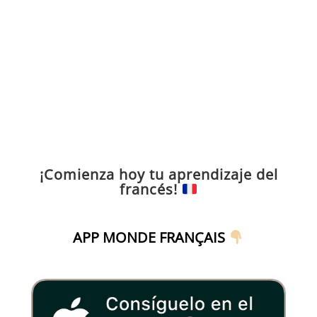
¡Comienza hoy tu aprendizaje del
francés!
APP MONDE FRANÇAIS