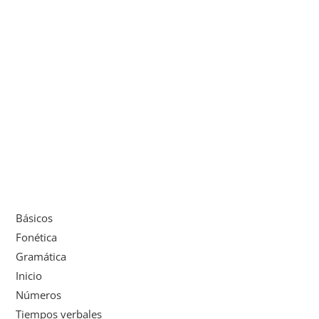
Básicos
Fonética
Gramática
Inicio
Números
Tiempos verbales