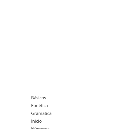
Básicos
Fonética
Gramática
Inicio
Números