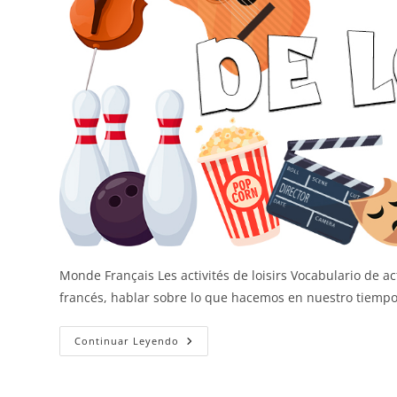
Monde Français Les activités de loisirs Vocabulario de 
francés, hablar sobre lo que hacemos en nuestro tiempo
Actividades
Continuar Leyendo
De
Ocio