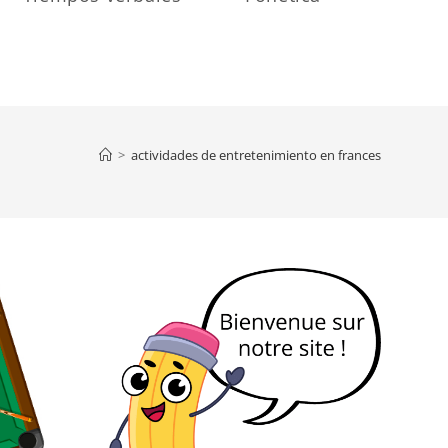
>
actividades de entretenimiento en frances