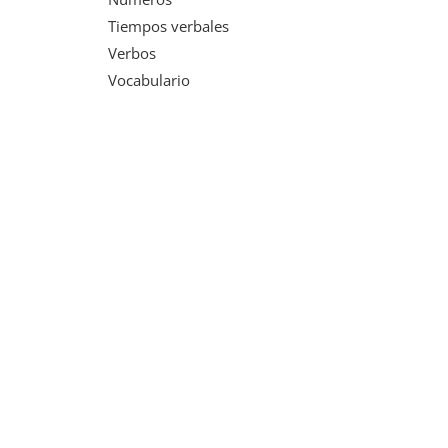
Tiempos verbales
Verbos
Vocabulario