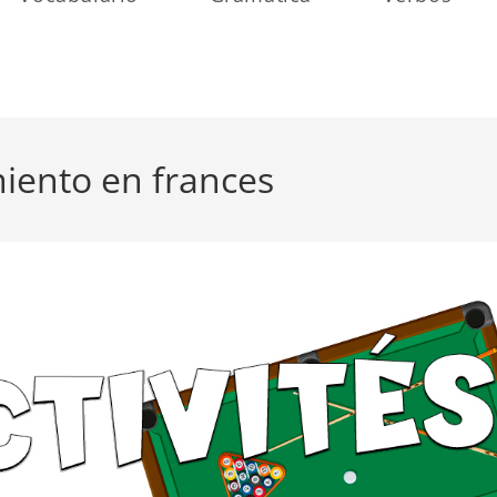
miento en frances