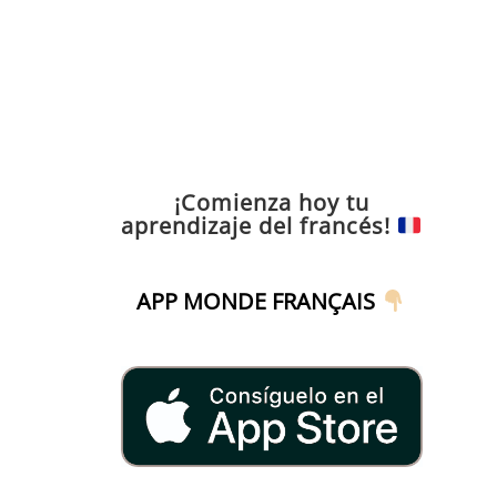
¡Comienza hoy tu
aprendizaje del francés!
APP MONDE FRANÇAIS