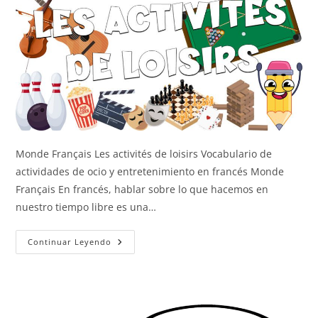
Monde Français Les activités de loisirs Vocabulario de
actividades de ocio y entretenimiento en francés Monde
Français En francés, hablar sobre lo que hacemos en
nuestro tiempo libre es una…
Actividades
Continuar Leyendo
De
Ocio