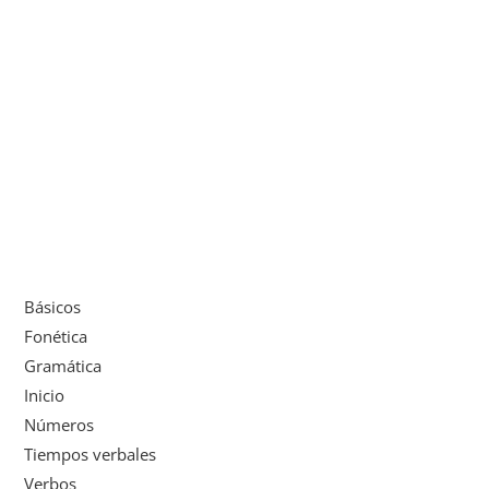
Básicos
Fonética
Gramática
Inicio
Números
Tiempos verbales
Verbos