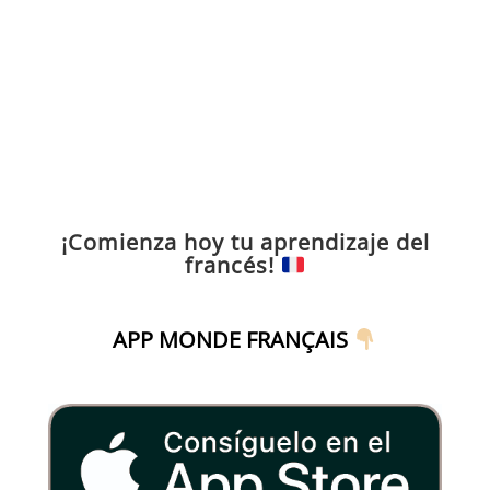
¡Comienza hoy tu aprendizaje del
francés!
APP MONDE FRANÇAIS