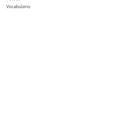
Vocabulario