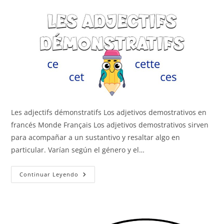
Les adjectifs démonstratifs Los adjetivos demostrativos en
francés Monde Français Los adjetivos demostrativos sirven
para acompañar a un sustantivo y resaltar algo en
particular. Varían según el género y el…
Los
Continuar Leyendo
Adjetivos
Demostrativos