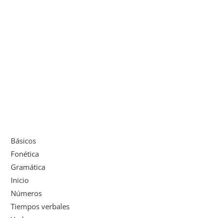
Básicos
Fonética
Gramática
Inicio
Números
Tiempos verbales