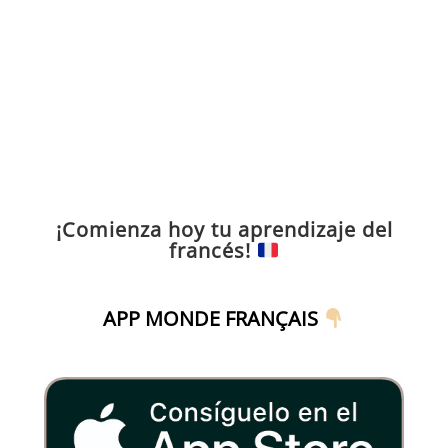
¡Comienza hoy tu aprendizaje del
francés!
APP MONDE FRANÇAIS