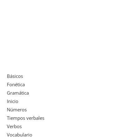
Básicos
Fonética
Gramática
Inicio
Números
Tiempos verbales
Verbos
Vocabulario