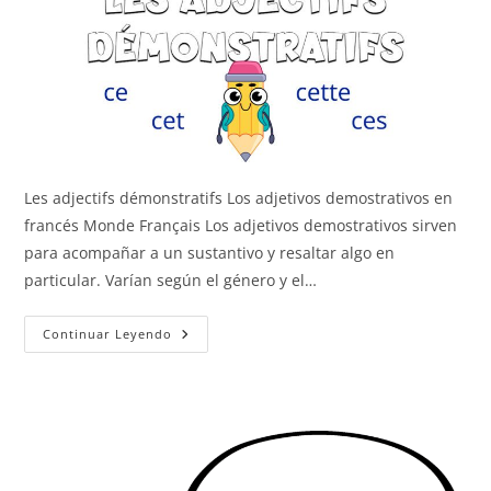
Les adjectifs démonstratifs Los adjetivos demostrativos en
francés Monde Français Los adjetivos demostrativos sirven
para acompañar a un sustantivo y resaltar algo en
particular. Varían según el género y el…
Los
Continuar Leyendo
Adjetivos
Demostrativos