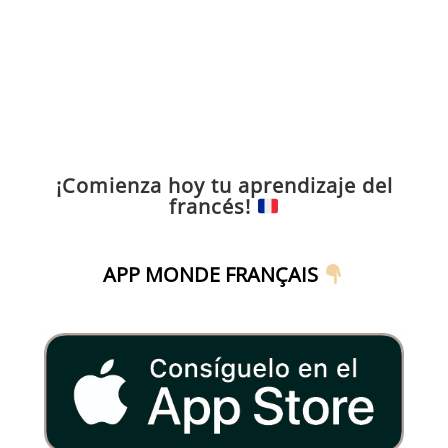
¡Comienza hoy tu aprendizaje del
francés!
APP MONDE FRANÇAIS