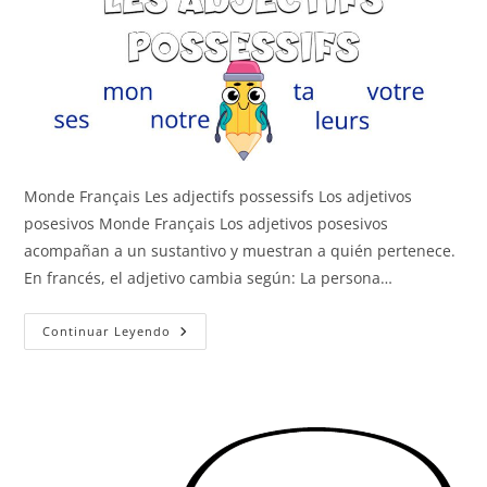
Monde Français Les adjectifs possessifs Los adjetivos
posesivos Monde Français Los adjetivos posesivos
acompañan a un sustantivo y muestran a quién pertenece.
En francés, el adjetivo cambia según: La persona…
Los
Continuar Leyendo
Adjetivos
Posesivos