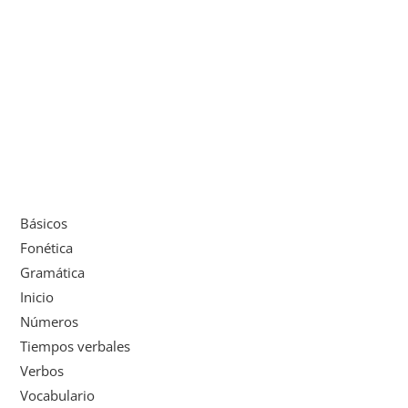
Básicos
Fonética
Gramática
Inicio
Números
Tiempos verbales
Verbos
Vocabulario