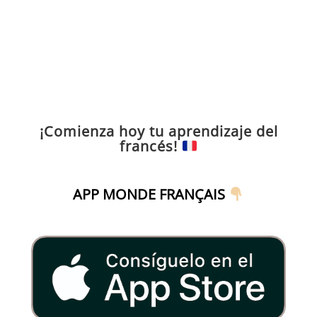
¡Comienza hoy tu aprendizaje del
francés!
APP MONDE FRANÇAIS