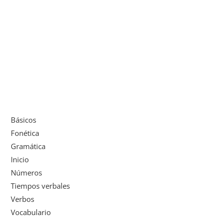
Básicos
Fonética
Gramática
Inicio
Números
Tiempos verbales
Verbos
Vocabulario