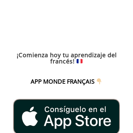
¡Comienza hoy tu aprendizaje del
francés!
APP MONDE FRANÇAIS