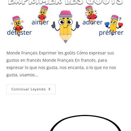
Monde Français Exprimer les goûts Cómo expresar sus
gustos en francés Monde Français En francés, para
expresar lo que nos gusta, nos encanta, o lo que no nos
gusta, usamos…
Expresar
Continuar Leyendo
Los
Gustos