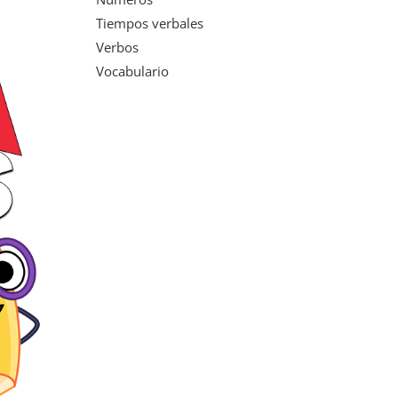
Tiempos verbales
Verbos
Vocabulario