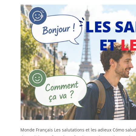
Monde Français Les salutations et les adieux Cómo salu