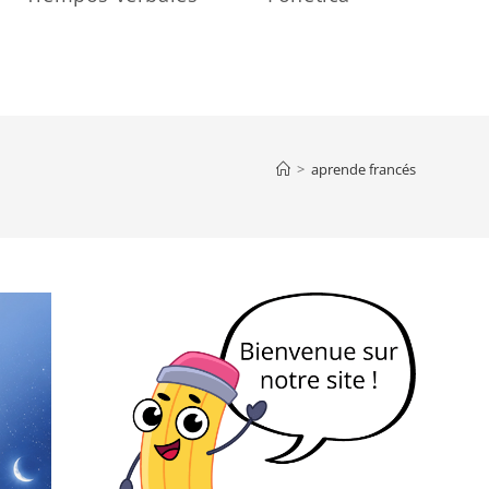
>
aprende francés