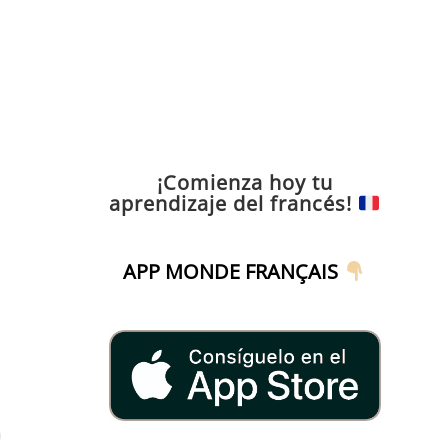
¡Comienza hoy tu
aprendizaje del francés!
APP MONDE FRANÇAIS