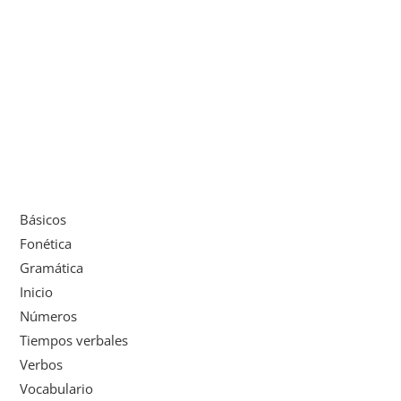
Básicos
Fonética
Gramática
Inicio
Números
Tiempos verbales
Verbos
Vocabulario