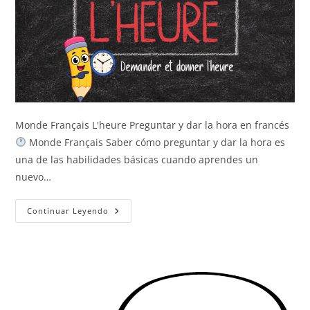
Monde Français L'heure Preguntar y dar la hora en francés
Monde Français Saber cómo preguntar y dar la hora es
una de las habilidades básicas cuando aprendes un
nuevo…
La
Continuar Leyendo
Hora