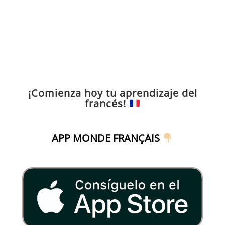
¡Comienza hoy tu aprendizaje del
francés!
APP MONDE FRANÇAIS