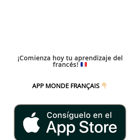
¡Comienza hoy tu aprendizaje del
francés!
APP MONDE FRANÇAIS