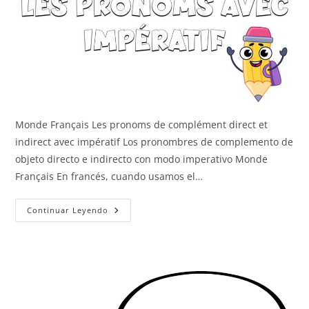
Monde Français Les pronoms de complément direct et
indirect avec impératif Los pronombres de complemento de
objeto directo e indirecto con modo imperativo Monde
Français En francés, cuando usamos el…
Con
Continuar Leyendo
Imperativo