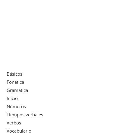
Básicos
Fonética
Gramática
Inicio
Números
Tiempos verbales
Verbos
Vocabulario