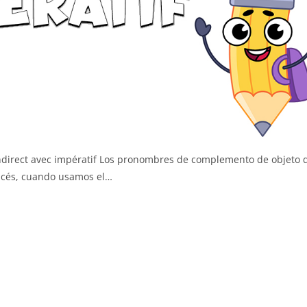
direct avec impératif Los pronombres de complemento de objeto d
ncés, cuando usamos el…