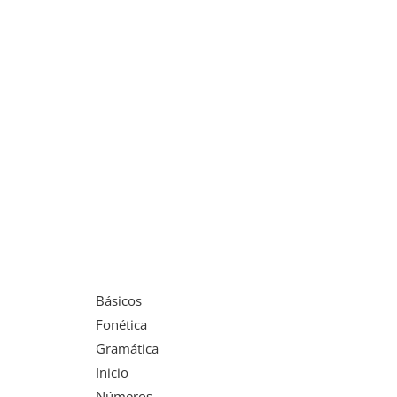
Básicos
Fonética
Gramática
Inicio
Números