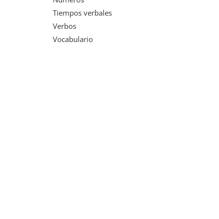
Tiempos verbales
Verbos
Vocabulario