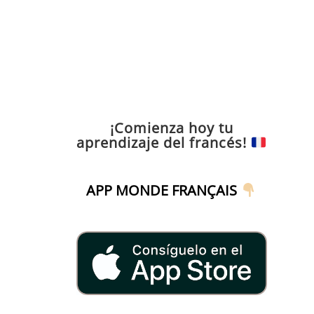
¡Comienza hoy tu
aprendizaje del francés!
APP MONDE FRANÇAIS