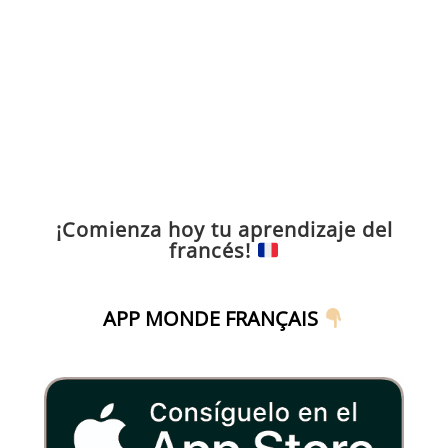
¡Comienza hoy tu aprendizaje del
francés!
APP MONDE FRANÇAIS