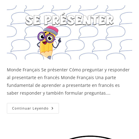
Monde Français Se présenter Cómo preguntar y responder
al presentarte en francés Monde Français Una parte
fundamental de aprender a presentarte en francés es
saber responder y también formular preguntas.…
Preguntar
Continuar Leyendo
Y
Responder