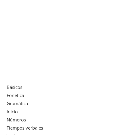
Básicos
Fonética
Gramática
Inicio
Números
Tiempos verbales