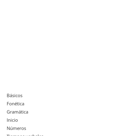
Básicos
Fonética
Gramática
Inicio
Números