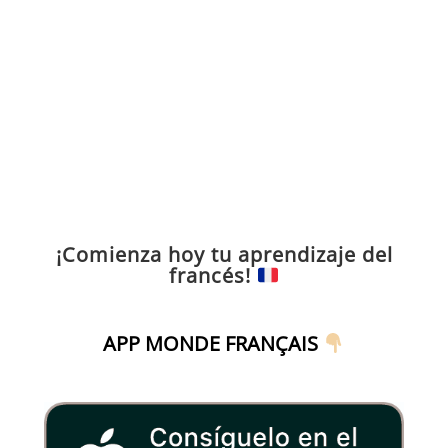
¡Comienza hoy tu aprendizaje del
francés!
APP MONDE FRANÇAIS