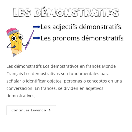
Les démonstratifs Los demostrativos en francés Monde
Français Los demostrativos son fundamentales para
señalar o identificar objetos, personas o conceptos en una
conversación. En francés, se dividen en adjetivos
demostrativos,…
Los
Continuar Leyendo
Demostrativos