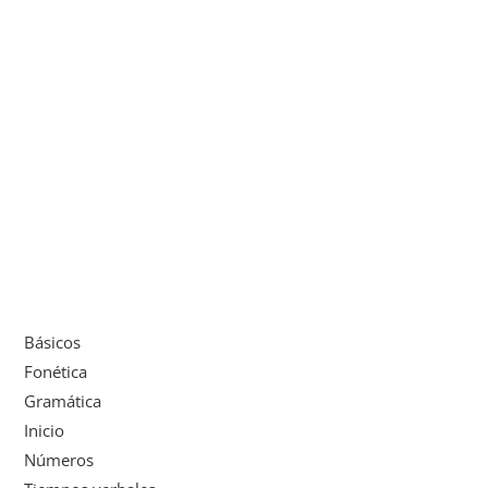
Básicos
Fonética
Gramática
Inicio
Números