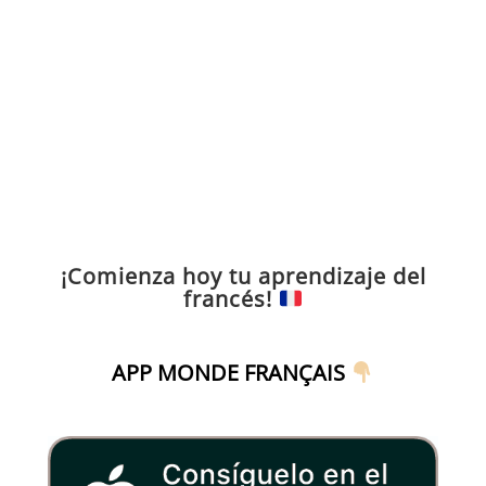
¡Comienza hoy tu aprendizaje del
francés!
APP MONDE FRANÇAIS