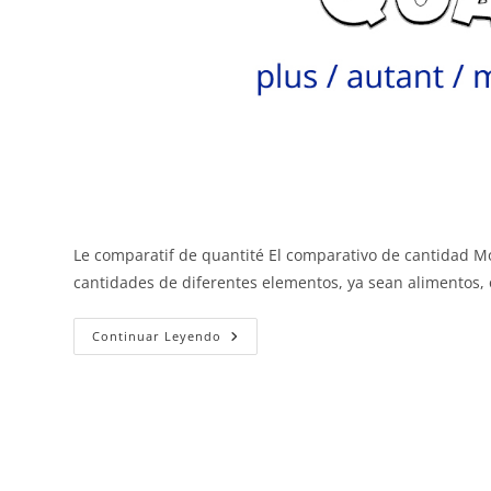
Le comparatif de quantité El comparativo de cantidad M
cantidades de diferentes elementos, ya sean alimentos, 
El
Continuar Leyendo
Comparativo
De
Cantidad