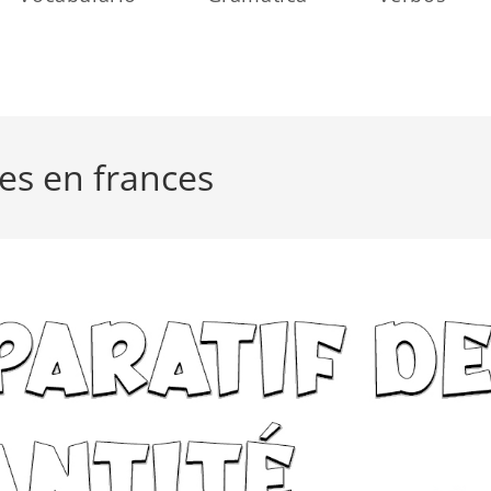
es en frances