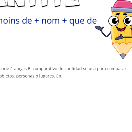
onde Français El comparativo de cantidad se usa para comparar
objetos, personas o lugares. En…