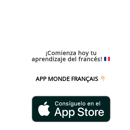
¡Comienza hoy tu
aprendizaje del francés!
APP MONDE FRANÇAIS