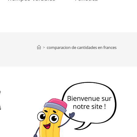
>
comparacion de cantidades en frances