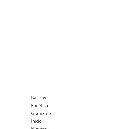
Básicos
Fonética
Gramática
Inicio
Números