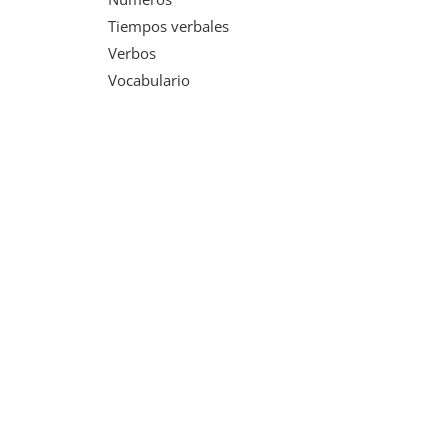
Tiempos verbales
Verbos
Vocabulario