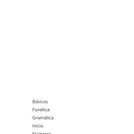
Básicos
Fonética
Gramática
Inicio
Números