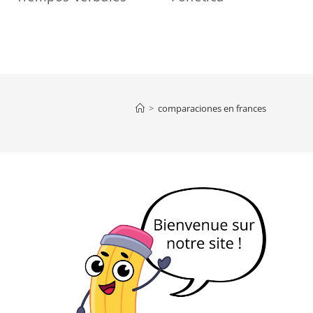
>
comparaciones en frances