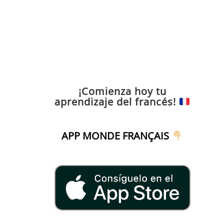
¡Comienza hoy tu
aprendizaje del francés!
APP MONDE FRANÇAIS