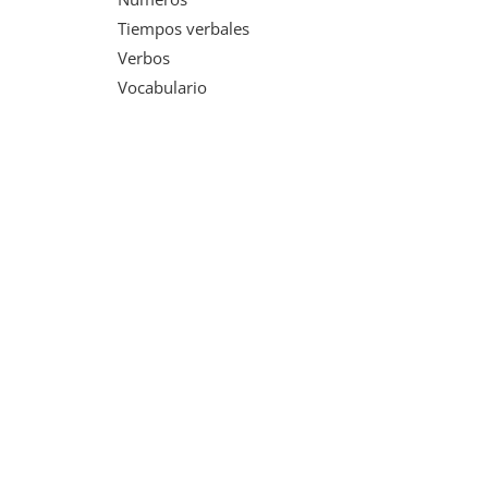
Tiempos verbales
Verbos
Vocabulario