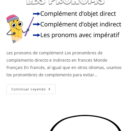
Les pronoms de complément Los pronombres de
complemento directo e indirecto en francés Monde
Français En francés, al igual que en otros idiomas, usamos
los pronombres de complemento para evitar…
Los
Continuar Leyendo
Pronombres
De
Complemento