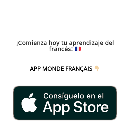
¡Comienza hoy tu aprendizaje del
francés!
APP MONDE FRANÇAIS