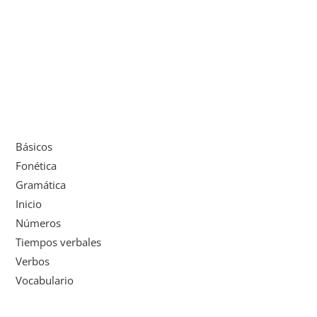
Básicos
Fonética
Gramática
Inicio
Números
Tiempos verbales
Verbos
Vocabulario