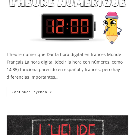
L'heure numérique Dar la hora digital en francés Monde
Français La hora digital (decir la hora con números, como
14:35) funciona parecido en español y francés, pero hay
diferencias importantes…
La
Continuar Leyendo
Hora
Digital