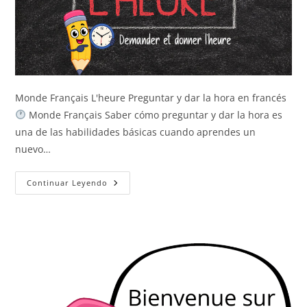
Monde Français L'heure Preguntar y dar la hora en francés
Monde Français Saber cómo preguntar y dar la hora es
una de las habilidades básicas cuando aprendes un
nuevo…
La
Continuar Leyendo
Hora